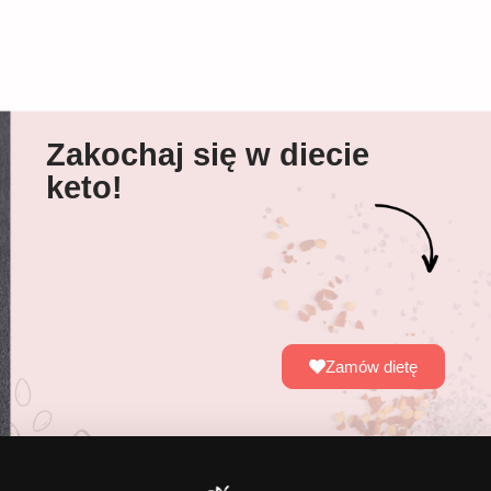
Zakochaj się w diecie
keto!
Zamów dietę