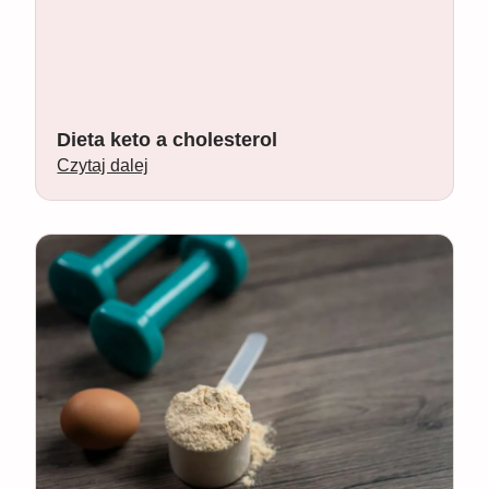
Dieta keto a cholesterol
Czytaj dalej