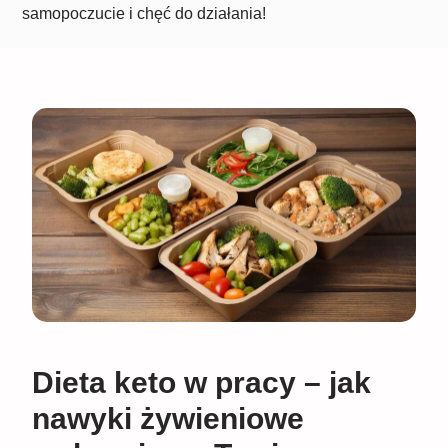
samopoczucie i chęć do działania!
Dieta keto w pracy – jak
nawyki żywieniowe