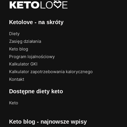
Ketolove - na skróty
Diety
Zasięg działania
Keto blog
Program lojalnościowy
Kalkulator GKI
Kalkulator zapotrzebowania kalorycznego
Kontakt
Dostępne diety keto
Keto
Keto blog - najnowsze wpisy