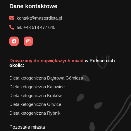
Dane kontaktowe
kontakt@masterdieta.pl
tel. +48 518 477 640
Dowozimy do największych miast
w Polsce i ich
okolic:
Dieta ketogeniczna Dąbrowa Górnicza
Dieta ketogeniczna Katowice
Dieta ketogeniczna Kraków
Dieta ketogeniczna Gliwice
Dieta ketogeniczna Rybnik
Pozostałe miasta