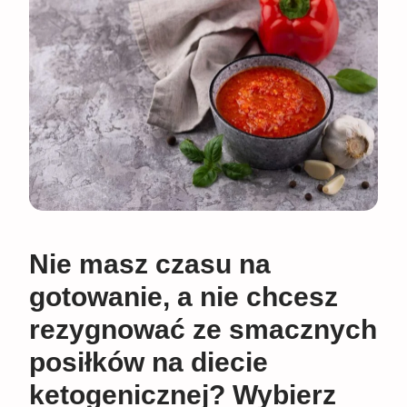
Nie masz czasu na
gotowanie, a nie chcesz
rezygnować ze smacznych
posiłków na diecie
ketogenicznej? Wybierz