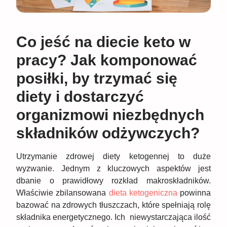
Co jeść na diecie keto w
pracy? Jak komponować
posiłki, by trzymać się
diety i dostarczyć
organizmowi niezbędnych
składników odżywczych?
Utrzymanie zdrowej diety ketogennej to duże
wyzwanie. Jednym z kluczowych aspektów jest
dbanie o prawidłowy rozkład makroskładników.
Właściwie zbilansowana
dieta ketogeniczna
powinna
bazować na zdrowych tłuszczach, które spełniają rolę
składnika energetycznego. Ich niewystarczająca ilość