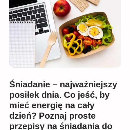
Śniadanie – najważniejszy
posiłek dnia. Co jeść, by
mieć energię na cały
dzień? Poznaj proste
przepisy na śniadania do