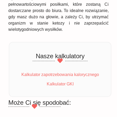
pełnowartościowymi posiłkami, które zostaną Ci
dostarczane prosto do biura. To idealne rozwiązanie,
gdy masz dużo na głowie, a zależy Ci, by utrzymać
organizm w stanie ketozy i nie zaprzepaścić
wielotygodniowych wysiłków.
Nasze kalkulatory
Kalkulator zapotrzebowania kalorycznego
Kalkulator GKI
Może Ci się spodobać: