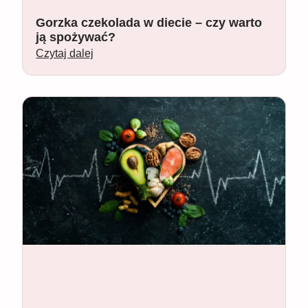
Gorzka czekolada w diecie – czy warto
ją spożywać?
Czytaj dalej