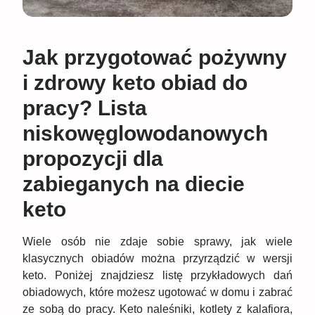
Jak przygotować pożywny
i zdrowy keto obiad do
pracy? Lista
niskowęglowodanowych
propozycji dla
zabieganych na diecie
keto
Wiele osób nie zdaje sobie sprawy, jak wiele
klasycznych obiadów można przyrządzić w wersji
keto. Poniżej znajdziesz listę przykładowych dań
obiadowych, które możesz ugotować w domu i zabrać
ze sobą do pracy. Keto naleśniki, kotlety z kalafiora,