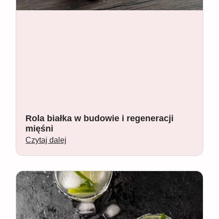
Rola białka w budowie i regeneracji
mięśni
Czytaj dalej