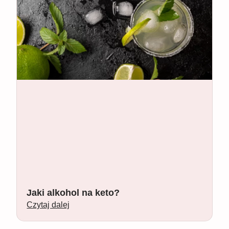
Jaki alkohol na keto?
Czytaj dalej