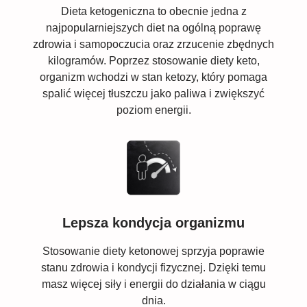
Dieta ketogeniczna to obecnie jedna z
najpopularniejszych diet na ogólną poprawę
zdrowia i samopoczucia oraz zrzucenie zbędnych
kilogramów. Poprzez stosowanie diety keto,
organizm wchodzi w stan ketozy, który pomaga
spalić więcej tłuszczu jako paliwa i zwiększyć
poziom energii.
Lepsza kondycja organizmu
Stosowanie diety ketonowej sprzyja poprawie
stanu zdrowia i kondycji fizycznej. Dzięki temu
masz więcej siły i energii do działania w ciągu
dnia.