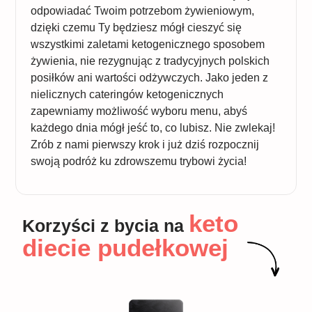
odpowiadać Twoim potrzebom żywieniowym,
dzięki czemu Ty będziesz mógł cieszyć się
wszystkimi zaletami ketogenicznego sposobem
żywienia, nie rezygnując z tradycyjnych polskich
posiłków ani wartości odżywczych. Jako jeden z
nielicznych cateringów ketogenicznych
zapewniamy możliwość wyboru menu, abyś
każdego dnia mógł jeść to, co lubisz. Nie zwlekaj!
Zrób z nami pierwszy krok i już dziś rozpocznij
swoją podróż ku zdrowszemu trybowi życia!
keto
Korzyści z bycia na
diecie pudełkowej