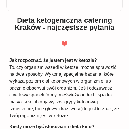
Dieta ketogeniczna catering
Kraków - najczęstsze pytania
Jak rozpoznać, że jestem jest w ketozie?
To, czy organizm wszedł w ketozę, można sprawdzić
na dwa sposoby. Wykonaj specjalne badania, które
wykażą poziom ciał ketonowych w organizmie lub
bacznie obserwuj swój organizm. Jeśli odczuwasz
chwilowy spadek formy, nieświeży oddech, spadek
masy ciała lub objawy tzw. grypy ketonowej
(zmęczenie, bóle głowy, drażliwość) to jest to znak, że
Twój organizm jest w ketozie.
Kiedy może być stosowana dieta keto?