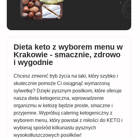
Dieta keto z wyborem menu w
Krakowie - smacznie, zdrowo
i wygodnie
Chcesz zmienić tryb życia na taki, który szybko i
skutecznie pomoże Ci osiągnąć wymarzoną
sylwetkę? Dzięki pysznym posiłkom, które oferuje
nasza dieta ketogeniczna, wprowadzenie
organizmu w ketozę będzie proste, smaczne i
przyjemne. Wypróbuj catering ketogeniczny z
wyborem menu, który powstał z miłości do KETO i
wybieraj spośród kilkunastu pysznych
wysokotłuszczowych posiłków!