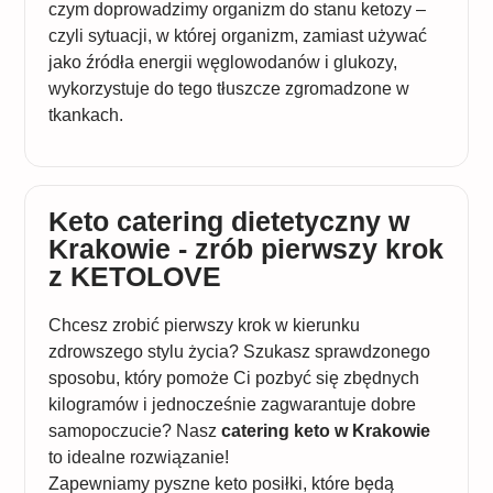
czym doprowadzimy organizm do stanu ketozy –
czyli sytuacji, w której organizm, zamiast używać
jako źródła energii węglowodanów i glukozy,
wykorzystuje do tego tłuszcze zgromadzone w
tkankach.
Keto catering dietetyczny w
Krakowie - zrób pierwszy krok
z KETOLOVE
Chcesz zrobić pierwszy krok w kierunku
zdrowszego stylu życia? Szukasz sprawdzonego
sposobu, który pomoże Ci pozbyć się zbędnych
kilogramów i jednocześnie zagwarantuje dobre
samopoczucie? Nasz
catering keto w Krakowie
to idealne rozwiązanie!
Zapewniamy pyszne keto posiłki, które będą