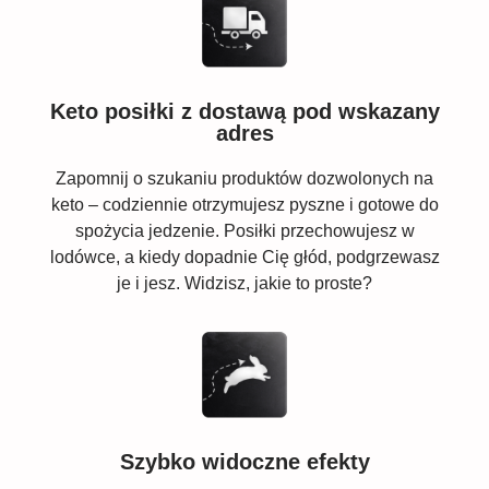
Keto posiłki z dostawą pod wskazany
adres
Zapomnij o szukaniu produktów dozwolonych na
keto – codziennie otrzymujesz pyszne i gotowe do
spożycia jedzenie. Posiłki przechowujesz w
lodówce, a kiedy dopadnie Cię głód, podgrzewasz
je i jesz. Widzisz, jakie to proste?
Szybko widoczne efekty