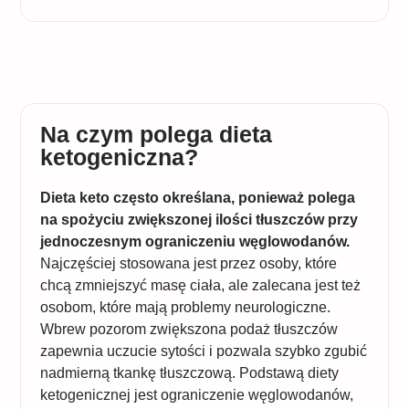
Na czym polega dieta
ketogeniczna?
Dieta keto często określana, ponieważ polega
na spożyciu zwiększonej ilości tłuszczów przy
jednoczesnym ograniczeniu węglowodanów.
Najczęściej stosowana jest przez osoby, które
chcą zmniejszyć masę ciała, ale zalecana jest też
osobom, które mają problemy neurologiczne.
Wbrew pozorom zwiększona podaż tłuszczów
zapewnia uczucie sytości i pozwala szybko zgubić
nadmierną tkankę tłuszczową. Podstawą diety
ketogenicznej jest ograniczenie węglowodanów,