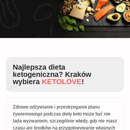
Najlepsza dieta
ketogeniczna? Kraków
wybiera
KETOLOVE
!
Zdrowe odżywianie i przestrzeganie planu
żywieniowego podczas diety keto może być nie
lada wyzwaniem, szczególnie wtedy, gdy nie masz
czasu ani środków na przygotowywanie własnych