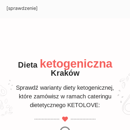
[sprawdzenie]
ketogeniczna
Dieta
Kraków
Sprawdź warianty diety ketogenicznej,
które zamówisz w ramach cateringu
dietetycznego KETOLOVE: