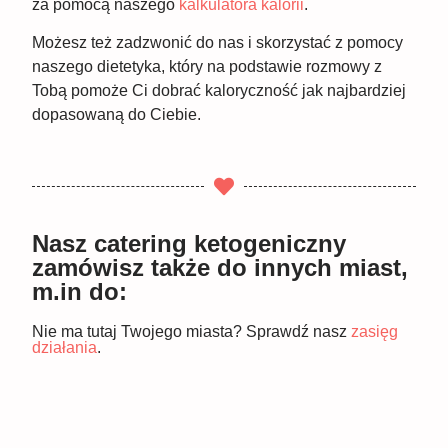
za pomocą naszego
kalkulatora kalorii
.
Możesz też zadzwonić do nas i skorzystać z pomocy
naszego dietetyka, który na podstawie rozmowy z
Tobą pomoże Ci dobrać kaloryczność jak najbardziej
dopasowaną do Ciebie.
Nasz catering ketogeniczny
zamówisz także do innych miast,
m.in do:
Nie ma tutaj Twojego miasta? Sprawdź nasz
zasięg
działania
.