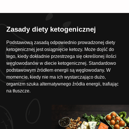
Zasady diety ketogenicznej
Podstawową zasadą odpowiednio prowadzonej diety
ketogenicznej jest osiągnięcie ketozy. Może dojść do
tego, kiedy dokładnie przestrzega się określonej ilości
węglowodanów w diecie ketogenicznej. Standardowo
podstawowym źródłem energii są węglowodany. W
momencie, kiedy nie ma ich wystarczająco dużo,
organizm szuka alternatywnego źródła energii, trafiając
na tłuszcze.