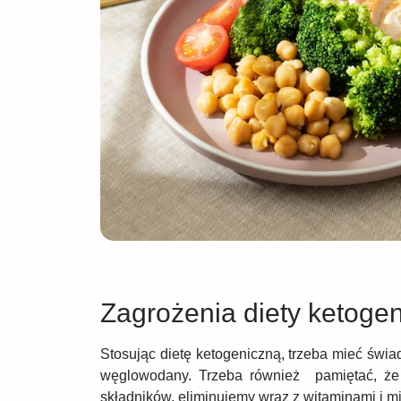
Zagrożenia diety ketogen
Stosując dietę ketogeniczną, trzeba mieć świad
węglowodany. Trzeba również pamiętać, że 
składników, eliminujemy wraz z witaminami i mi