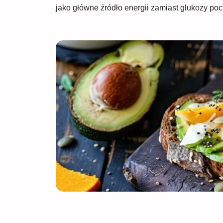
jako główne źródło energii zamiast glukozy p