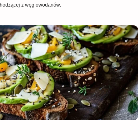
ochodzącej z węglowodanów.