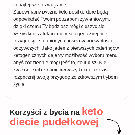
to najlepsze rozwiązanie!
Zapewniamy pyszne keto posiłki, które będą
odpowiadać Twoim potrzebom żywieniowym,
dzięki czemu Ty będziesz mógł cieszyć się
wszystkimi zaletami diety ketogenicznej, nie
rezygnując z ulubionych posiłków ani wartości
odżywczych. Jako jeden z pierwszych cateringów
ketogenicznych dajemy możliwość wyboru menu,
abyś codziennie mógł jeść to, co lubisz. Nie
zwlekaj! Zrób z nami pierwszy krok i już dziś
rozpocznij swoją przygodę ze zdrowszym trybem
życia!
keto
Korzyści z bycia na
diecie pudełkowej