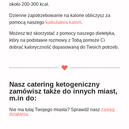
około 200-300 kcal.
Dzienne zapotrzebowanie na kalorie obliczysz za
pomocą naszego
kalkulatora kalorii
.
Możesz też skorzystać z pomocy naszego dietetyka,
który na podstawie rozmowy z Tobą pomoże Ci
dobrać kaloryczność dopasowaną do Twoich potrzeb.
Nasz catering ketogeniczny
zamówisz także do innych miast,
m.in do:
Nie ma tutaj Twojego miasta? Sprawdź nasz
zasięg
działania
.