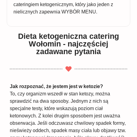
cateringiem ketogenicznym, który jako jeden z
nielicznych zapewnia WYBÓR MENU.
Dieta ketogeniczna catering
Wołomin - najczęściej
zadawane pytania
Jak rozpoznać, że jestem jest w ketozie?
To, czy organizm wszedł w stan ketozy, można
sprawdzić na dwa sposoby. Jednym z nich są
specjalne testy, które wskazują poziom ciał
ketonowych. Z kolei drugim sposobem jest uważna
obserwacja. Jeśli odczuwasz chwilowy spadek formy,
nieświeży oddech, spadek masy ciała lub objawy tzw.