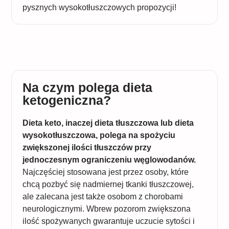
pysznych wysokotłuszczowych propozycji!
Na czym polega dieta
ketogeniczna?
Dieta keto, inaczej dieta tłuszczowa lub dieta
wysokotłuszczowa, polega na spożyciu
zwiększonej ilości tłuszczów przy
jednoczesnym ograniczeniu węglowodanów.
Najczęściej stosowana jest przez osoby, które
chcą pozbyć się nadmiernej tkanki tłuszczowej,
ale zalecana jest także osobom z chorobami
neurologicznymi. Wbrew pozorom zwiększona
ilość spożywanych gwarantuje uczucie sytości i