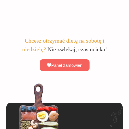
Chcesz otrzymać dietę na sobotę i
niedzielę?
Nie zwlekaj, czas ucieka!
Panel zamówień