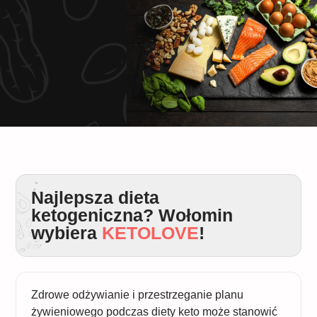
Najlepsza dieta
ketogeniczna? Wołomin
wybiera
KETOLOVE
!
Zdrowe odżywianie i przestrzeganie planu
żywieniowego podczas diety keto może stanowić