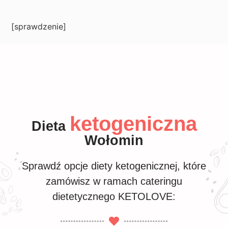
[sprawdzenie]
ketogeniczna
Dieta
Wołomin
Sprawdź opcje diety ketogenicznej, które
zamówisz w ramach cateringu
dietetycznego KETOLOVE: