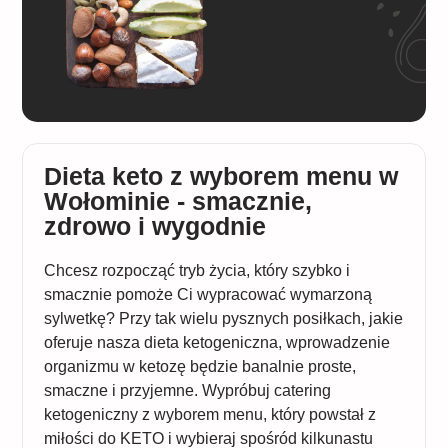
Dieta keto z wyborem menu w
Wołominie - smacznie,
zdrowo i wygodnie
Chcesz rozpocząć tryb życia, który szybko i
smacznie pomoże Ci wypracować wymarzoną
sylwetkę? Przy tak wielu pysznych posiłkach, jakie
oferuje nasza dieta ketogeniczna, wprowadzenie
organizmu w ketozę będzie banalnie proste,
smaczne i przyjemne. Wypróbuj catering
ketogeniczny z wyborem menu, który powstał z
miłości do KETO i wybieraj spośród kilkunastu