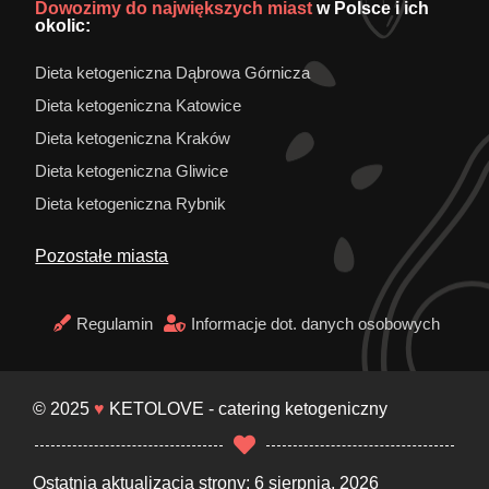
Dowozimy do największych miast
w Polsce i ich
okolic:
Dieta ketogeniczna Dąbrowa Górnicza
Dieta ketogeniczna Katowice
Dieta ketogeniczna Kraków
Dieta ketogeniczna Gliwice
Dieta ketogeniczna Rybnik
Pozostałe miasta
Regulamin
Informacje dot. danych osobowych
© 2025
♥
KETOLOVE - catering ketogeniczny
Ostatnia aktualizacja strony: 6 sierpnia, 2026