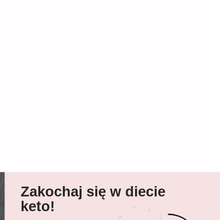
Zakochaj się w diecie
keto!