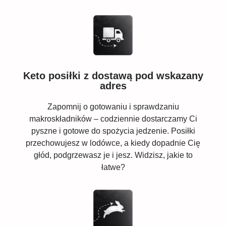
Keto posiłki z dostawą pod wskazany
adres
Zapomnij o gotowaniu i sprawdzaniu
makroskładników – codziennie dostarczamy Ci
pyszne i gotowe do spożycia jedzenie. Posiłki
przechowujesz w lodówce, a kiedy dopadnie Cię
głód, podgrzewasz je i jesz. Widzisz, jakie to
łatwe?