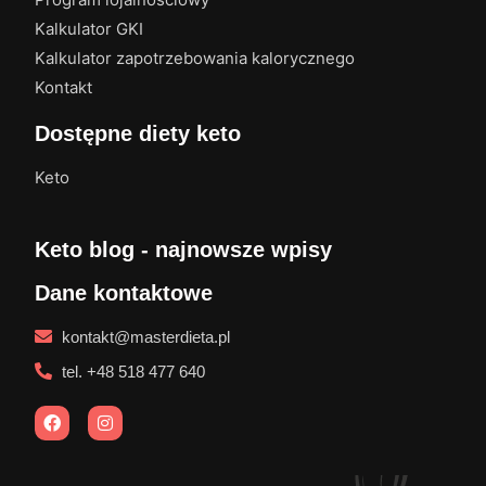
Kalkulator GKI
Kalkulator zapotrzebowania kalorycznego
Kontakt
Dostępne diety keto
Keto
Keto blog - najnowsze wpisy
Dane kontaktowe
kontakt@masterdieta.pl
tel. +48 518 477 640