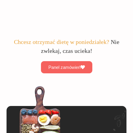
Chcesz otrzymać dietę w poniedziałek?
Nie
zwlekaj, czas ucieka!
Panel zamówień