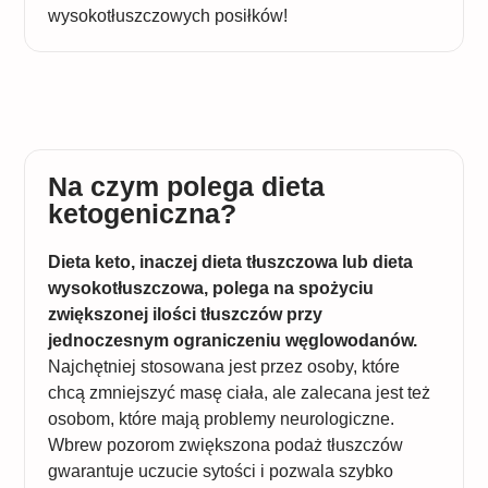
wysokotłuszczowych posiłków!
Na czym polega dieta
ketogeniczna?
Dieta keto, inaczej dieta tłuszczowa lub dieta
wysokotłuszczowa, polega na spożyciu
zwiększonej ilości tłuszczów przy
jednoczesnym ograniczeniu węglowodanów.
Najchętniej stosowana jest przez osoby, które
chcą zmniejszyć masę ciała, ale zalecana jest też
osobom, które mają problemy neurologiczne.
Wbrew pozorom zwiększona podaż tłuszczów
gwarantuje uczucie sytości i pozwala szybko