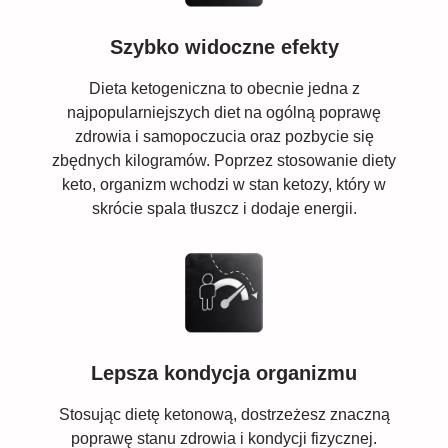
Szybko widoczne efekty
Dieta ketogeniczna to obecnie jedna z
najpopularniejszych diet na ogólną poprawę
zdrowia i samopoczucia oraz pozbycie się
zbędnych kilogramów. Poprzez stosowanie diety
keto, organizm wchodzi w stan ketozy, który w
skrócie spala tłuszcz i dodaje energii.
Lepsza kondycja organizmu
Stosując dietę ketonową, dostrzeżesz znaczną
poprawę stanu zdrowia i kondycji fizycznej.