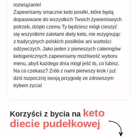
rozwiązanie!
Zapewniamy smaczne keto posiłki, które będą
dopasowane do wszystkich Twoich żywieniowych
potrzeb, dzięki czemu Ty będziesz mógł cieszyć
się wszystkimi zaletami diety keto, nie rezygnując
z tradycyjnych polskich posiłków ani wartości
odżywczych. Jako jeden z pierwszych cateringów
ketogenicznych zapewniamy możliwość wyboru
menu, abyś każdego dnia mógł jeść to, co lubisz.
Na co czekasz? Zrób z nami pierwszy krok i już
dziś rozpocznij swoją przygodę ze zdrowszym
trybem życia!
keto
Korzyści z bycia na
diecie pudełkowej