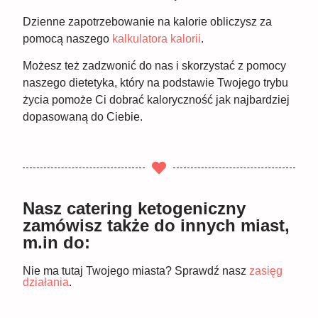
Dzienne zapotrzebowanie na kalorie obliczysz za
pomocą naszego
kalkulatora kalorii
.
Możesz też zadzwonić do nas i skorzystać z pomocy
naszego dietetyka, który na podstawie Twojego trybu
życia pomoże Ci dobrać kaloryczność jak najbardziej
dopasowaną do Ciebie.
Nasz catering ketogeniczny
zamówisz także do innych miast,
m.in do:
Nie ma tutaj Twojego miasta? Sprawdź nasz
zasięg
działania
.