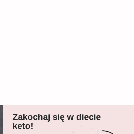
Zakochaj się w diecie
keto!