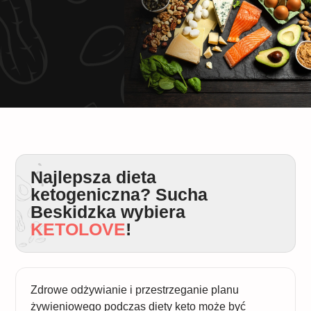
Najlepsza dieta
ketogeniczna? Sucha
Beskidzka wybiera
KETOLOVE
!
Zdrowe odżywianie i przestrzeganie planu
żywieniowego podczas diety keto może być