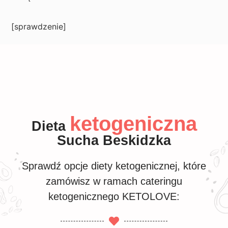
[sprawdzenie]
ketogeniczna
Dieta
Sucha Beskidzka
Sprawdź opcje diety ketogenicznej, które
zamówisz w ramach cateringu
ketogenicznego KETOLOVE: