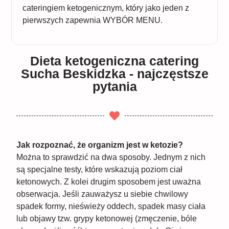
cateringiem ketogenicznym, który jako jeden z
pierwszych zapewnia WYBÓR MENU.
Dieta ketogeniczna catering
Sucha Beskidzka - najczęstsze
pytania
Jak rozpoznać, że organizm jest w ketozie?
Można to sprawdzić na dwa sposoby. Jednym z nich
są specjalne testy, które wskazują poziom ciał
ketonowych. Z kolei drugim sposobem jest uważna
obserwacja. Jeśli zauważysz u siebie chwilowy
spadek formy, nieświeży oddech, spadek masy ciała
lub objawy tzw. grypy ketonowej (zmęczenie, bóle