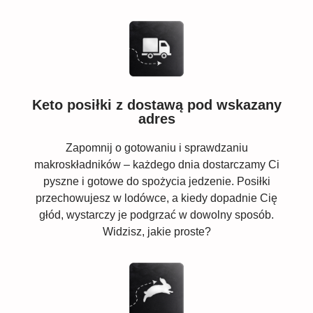
Keto posiłki z dostawą pod wskazany
adres
Zapomnij o gotowaniu i sprawdzaniu
makroskładników – każdego dnia dostarczamy Ci
pyszne i gotowe do spożycia jedzenie. Posiłki
przechowujesz w lodówce, a kiedy dopadnie Cię
głód, wystarczy je podgrzać w dowolny sposób.
Widzisz, jakie proste?