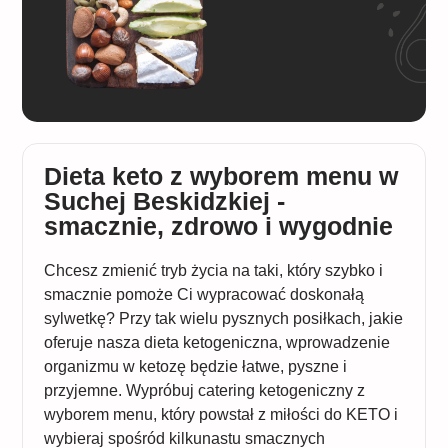
Dieta keto z wyborem menu w
Suchej Beskidzkiej -
smacznie, zdrowo i wygodnie
Chcesz zmienić tryb życia na taki, który szybko i
smacznie pomoże Ci wypracować doskonałą
sylwetkę? Przy tak wielu pysznych posiłkach, jakie
oferuje nasza dieta ketogeniczna, wprowadzenie
organizmu w ketozę będzie łatwe, pyszne i
przyjemne. Wypróbuj catering ketogeniczny z
wyborem menu, który powstał z miłości do KETO i
wybieraj spośród kilkunastu smacznych