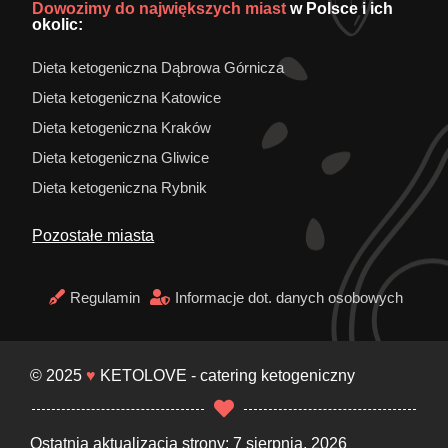
Dowozimy do największych miast
w Polsce i ich
okolic:
Dieta ketogeniczna Dąbrowa Górnicza
Dieta ketogeniczna Katowice
Dieta ketogeniczna Kraków
Dieta ketogeniczna Gliwice
Dieta ketogeniczna Rybnik
Pozostałe miasta
Regulamin
Informacje dot. danych osobowych
© 2025
♥
KETOLOVE - catering ketogeniczny
Ostatnia aktualizacja strony: 7 sierpnia, 2026