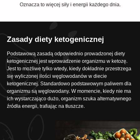
Oznacza to więcej siły i energii każdego dnia.
Zasady diety ketogenicznej
Podstawową zasadą odpowiednio prowadzonej diety
ketogenicznej jest wprowadzenie organizmu w ketozę.
Jest to możliwe tylko wtedy, kiedy dokładnie przestrzega
się wyliczonej ilości węglowodanów w diecie
ketogenicznej. Standardowo podstawowym paliwem dla
organizmu są węglowodany. W momencie, kiedy nie ma
ich wystarczająco dużo, organizm szuka alternatywnego
źródła energii, trafiając na tłuszcze.