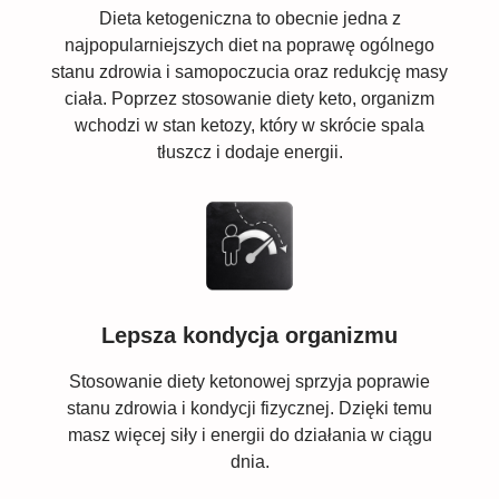
Dieta ketogeniczna to obecnie jedna z
najpopularniejszych diet na poprawę ogólnego
stanu zdrowia i samopoczucia oraz redukcję masy
ciała. Poprzez stosowanie diety keto, organizm
wchodzi w stan ketozy, który w skrócie spala
tłuszcz i dodaje energii.
Lepsza kondycja organizmu
Stosowanie diety ketonowej sprzyja poprawie
stanu zdrowia i kondycji fizycznej. Dzięki temu
masz więcej siły i energii do działania w ciągu
dnia.