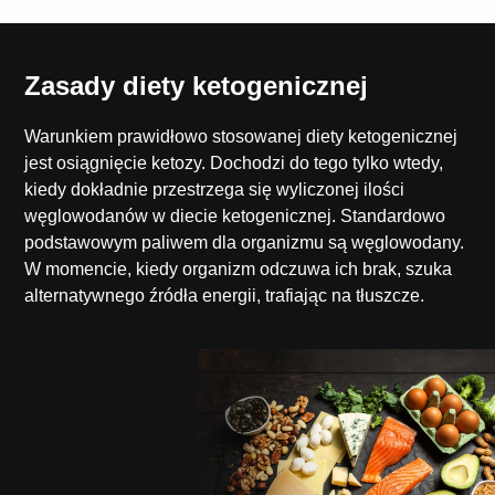
Zasady diety ketogenicznej
Warunkiem prawidłowo stosowanej diety ketogenicznej
jest osiągnięcie ketozy. Dochodzi do tego tylko wtedy,
kiedy dokładnie przestrzega się wyliczonej ilości
węglowodanów w diecie ketogenicznej. Standardowo
podstawowym paliwem dla organizmu są węglowodany.
W momencie, kiedy organizm odczuwa ich brak, szuka
alternatywnego źródła energii, trafiając na tłuszcze.