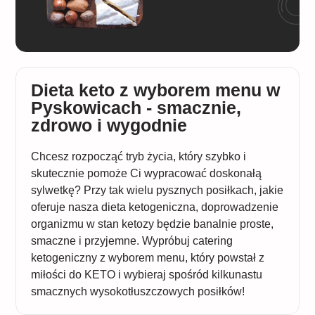
Dieta keto z wyborem menu w
Pyskowicach - smacznie,
zdrowo i wygodnie
Chcesz rozpocząć tryb życia, który szybko i
skutecznie pomoże Ci wypracować doskonałą
sylwetkę? Przy tak wielu pysznych posiłkach, jakie
oferuje nasza dieta ketogeniczna, doprowadzenie
organizmu w stan ketozy będzie banalnie proste,
smaczne i przyjemne. Wypróbuj catering
ketogeniczny z wyborem menu, który powstał z
miłości do KETO i wybieraj spośród kilkunastu
smacznych wysokotłuszczowych posiłków!