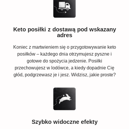
Keto posiłki z dostawą pod wskazany
adres
Koniec z martwieniem się o przygotowywanie keto
posiłków – każdego dnia otrzymujesz pyszne i
gotowe do spożycia jedzenie. Posiłki
przechowujesz w lodówce, a kiedy dopadnie Cię
głód, podgrzewasz je i jesz. Widzisz, jakie proste?
Szybko widoczne efekty