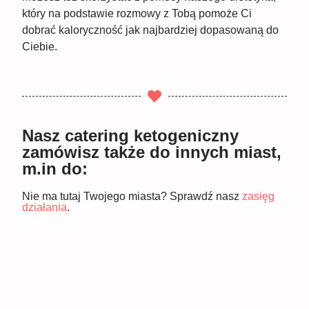
który na podstawie rozmowy z Tobą pomoże Ci
dobrać kaloryczność jak najbardziej dopasowaną do
Ciebie.
Nasz catering ketogeniczny
zamówisz także do innych miast,
m.in do:
Nie ma tutaj Twojego miasta? Sprawdź nasz
zasięg
działania
.