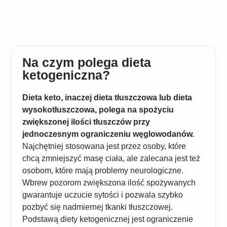
Na czym polega dieta
ketogeniczna?
Dieta keto, inaczej dieta tłuszczowa lub dieta
wysokotłuszczowa, polega na spożyciu
zwiększonej ilości tłuszczów przy
jednoczesnym ograniczeniu węglowodanów.
Najchętniej stosowana jest przez osoby, które
chcą zmniejszyć masę ciała, ale zalecana jest też
osobom, które mają problemy neurologiczne.
Wbrew pozorom zwiększona ilość spożywanych
gwarantuje uczucie sytości i pozwala szybko
pozbyć się nadmiernej tkanki tłuszczowej.
Podstawą diety ketogenicznej jest ograniczenie