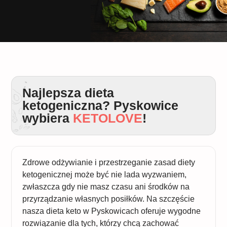
Najlepsza dieta
ketogeniczna? Pyskowice
wybiera
KETOLOVE
!
Zdrowe odżywianie i przestrzeganie zasad diety
ketogenicznej może być nie lada wyzwaniem,
zwłaszcza gdy nie masz czasu ani środków na
przyrządzanie własnych posiłków. Na szczęście
nasza dieta keto w Pyskowicach oferuje wygodne
rozwiązanie dla tych, którzy chcą zachować