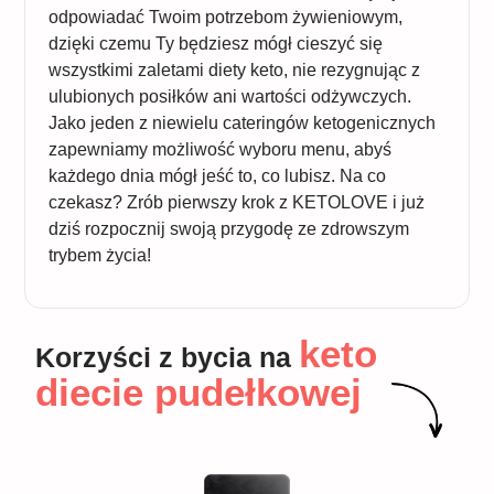
odpowiadać Twoim potrzebom żywieniowym,
dzięki czemu Ty będziesz mógł cieszyć się
wszystkimi zaletami diety keto, nie rezygnując z
ulubionych posiłków ani wartości odżywczych.
Jako jeden z niewielu cateringów ketogenicznych
zapewniamy możliwość wyboru menu, abyś
każdego dnia mógł jeść to, co lubisz. Na co
czekasz? Zrób pierwszy krok z KETOLOVE i już
dziś rozpocznij swoją przygodę ze zdrowszym
trybem życia!
keto
Korzyści z bycia na
diecie pudełkowej