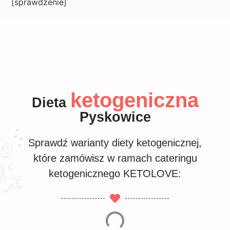
[sprawdzenie]
ketogeniczna
Dieta
Pyskowice
Sprawdź warianty diety ketogenicznej,
które zamówisz w ramach cateringu
ketogenicznego KETOLOVE: