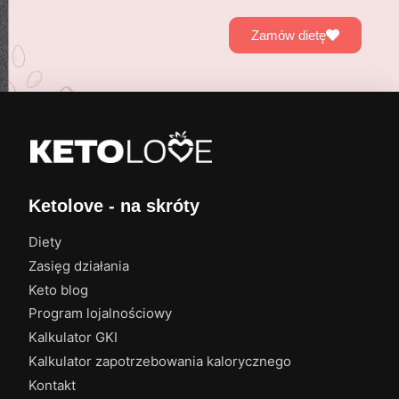
Zamów dietę
Ketolove - na skróty
Diety
Zasięg działania
Keto blog
Program lojalnościowy
Kalkulator GKI
Kalkulator zapotrzebowania kalorycznego
Kontakt