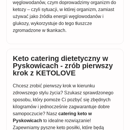
węglowodanów, czym doprowadzimy organizm do
ketozy – czyli sytuacji, w której organizm, zamiast
używać jako źródła energii węglowodanów i
glukozy, wykorzystuje do tego tłuszcze
zgromadzone w tkankach.
Keto catering dietetyczny w
Pyskowicach - zrób pierwszy
krok z KETOLOVE
Chcesz zrobić pierwszy krok w kierunku
zdrowszego stylu życia? Szukasz sprawdzonego
sposobu, który pomoże Ci pozbyć się zbędnych
kilogramów i jednocześnie zagwarantuje dobre
samopoczucie? Nasz
catering keto w
Pyskowicach
to idealne rozwiązanie!
Zapewniamy pyszne keto posiłki, które będą