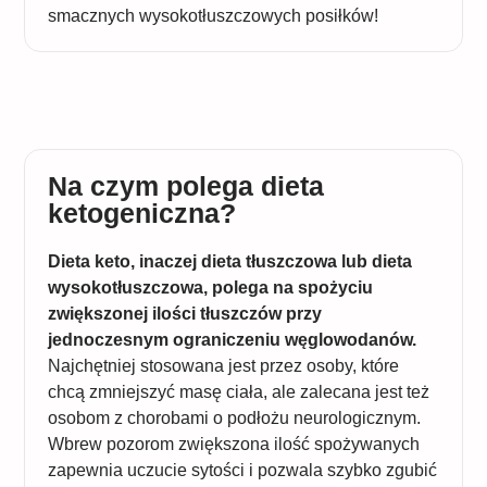
smacznych wysokotłuszczowych posiłków!
Na czym polega dieta
ketogeniczna?
Dieta keto, inaczej dieta tłuszczowa lub dieta
wysokotłuszczowa, polega na spożyciu
zwiększonej ilości tłuszczów przy
jednoczesnym ograniczeniu węglowodanów.
Najchętniej stosowana jest przez osoby, które
chcą zmniejszyć masę ciała, ale zalecana jest też
osobom z chorobami o podłożu neurologicznym.
Wbrew pozorom zwiększona ilość spożywanych
zapewnia uczucie sytości i pozwala szybko zgubić