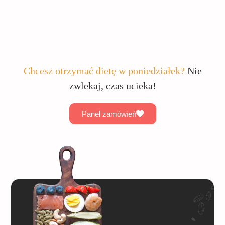
Chcesz otrzymać dietę w poniedziałek?
Nie
zwlekaj, czas ucieka!
Panel zamówień