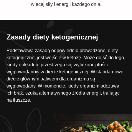
więcej siły i energii każdego dnia.
Zasady diety ketogenicznej
Podstawową zasadą odpowiednio prowadzonej diety
ketogenicznej jest wejście w ketozę. Może dojść do tego,
kiedy dokładnie przestrzega się wyliczonej ilości
węglowodanów w diecie ketogenicznej. W standardowej
diecie głównym paliwem dla organizmu są
węglowodany. W momencie, kiedy organizm odczuwa
ich brak, szuka alternatywnego źródła energii, trafiając
na tłuszcze.