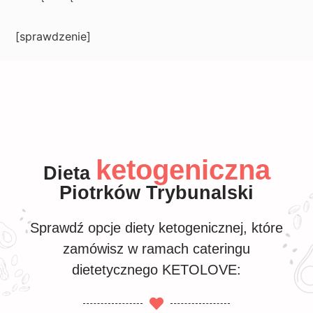
[sprawdzenie]
ketogeniczna
Dieta
Piotrków Trybunalski
Sprawdź opcje diety ketogenicznej, które
zamówisz w ramach cateringu
dietetycznego KETOLOVE: