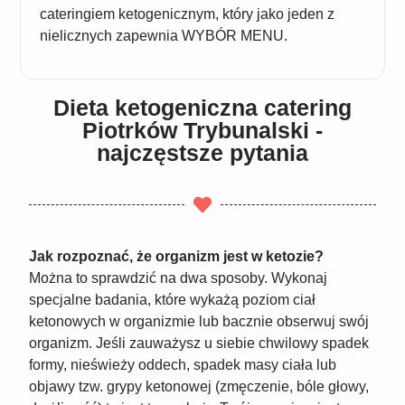
cateringiem ketogenicznym, który jako jeden z
nielicznych zapewnia WYBÓR MENU.
Dieta ketogeniczna catering
Piotrków Trybunalski -
najczęstsze pytania
Jak rozpoznać, że organizm jest w ketozie?
Można to sprawdzić na dwa sposoby. Wykonaj
specjalne badania, które wykażą poziom ciał
ketonowych w organizmie lub bacznie obserwuj swój
organizm. Jeśli zauważysz u siebie chwilowy spadek
formy, nieświeży oddech, spadek masy ciała lub
objawy tzw. grypy ketonowej (zmęczenie, bóle głowy,