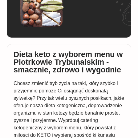
Dieta keto z wyborem menu w
Piotrkowie Trybunalskim -
smacznie, zdrowo i wygodnie
Chcesz zmienić tryb życia na taki, który szybko i
przyjemnie pomoże Ci osiągnąć doskonałą
sylwetkę? Przy tak wielu pysznych posiłkach, jakie
oferuje nasza dieta ketogeniczna, doprowadzenie
organizmu w stan ketozy będzie banalnie proste,
pyszne i przyjemne. Wypróbuj catering
ketogeniczny z wyborem menu, który powstał z
miłości do KETO i wybieraj spośród kilkunastu