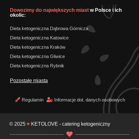
Dowozimy do największych miast
w Polsce i ich
okolic:
Dieta ketogeniczna Dąbrowa Górnicza
Dieta ketogeniczna Katowice
Dieta ketogeniczna Kraków
Dieta ketogeniczna Gliwice
Dieta ketogeniczna Rybnik
Pozostałe miasta
Regulamin
Informacje dot. danych osobowych
© 2025
♥
KETOLOVE - catering ketogeniczny