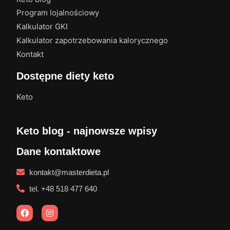
Program lojalnościowy
Kalkulator GKI
Kalkulator zapotrzebowania kalorycznego
Kontakt
Dostępne diety keto
Keto
Keto blog - najnowsze wpisy
Dane kontaktowe
kontakt@masterdieta.pl
tel. +48 518 477 640