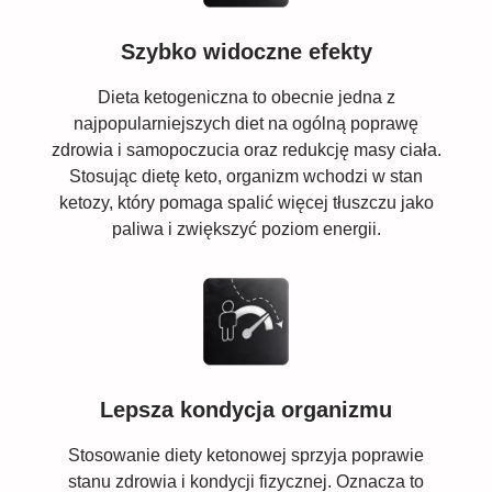
Szybko widoczne efekty
Dieta ketogeniczna to obecnie jedna z
najpopularniejszych diet na ogólną poprawę
zdrowia i samopoczucia oraz redukcję masy ciała.
Stosując dietę keto, organizm wchodzi w stan
ketozy, który pomaga spalić więcej tłuszczu jako
paliwa i zwiększyć poziom energii.
Lepsza kondycja organizmu
Stosowanie diety ketonowej sprzyja poprawie
stanu zdrowia i kondycji fizycznej. Oznacza to