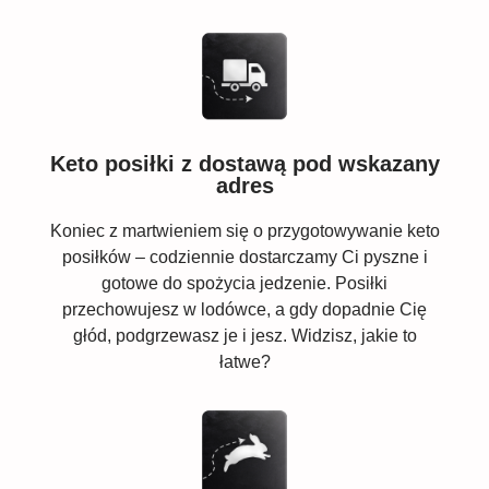
Keto posiłki z dostawą pod wskazany
adres
Koniec z martwieniem się o przygotowywanie keto
posiłków – codziennie dostarczamy Ci pyszne i
gotowe do spożycia jedzenie. Posiłki
przechowujesz w lodówce, a gdy dopadnie Cię
głód, podgrzewasz je i jesz. Widzisz, jakie to
łatwe?