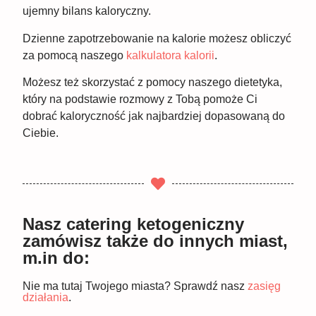
ujemny bilans kaloryczny.
Dzienne zapotrzebowanie na kalorie możesz obliczyć
za pomocą naszego
kalkulatora kalorii
.
Możesz też skorzystać z pomocy naszego dietetyka,
który na podstawie rozmowy z Tobą pomoże Ci
dobrać kaloryczność jak najbardziej dopasowaną do
Ciebie.
Nasz catering ketogeniczny
zamówisz także do innych miast,
m.in do:
Nie ma tutaj Twojego miasta? Sprawdź nasz
zasięg
działania
.