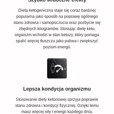
Dieta ketogeniczna staje się coraz bardziej
popularna jako sposób na poprawę ogólnego
stanu zdrowia i samopoczucia oraz pozbycie się
zbędnych kilogramów. Stosując dietę keto,
organizm wchodzi w stan ketozy, który pomaga
spalić więcej tłuszczu jako paliwa i zwiększyć
poziom energii.
Lepsza kondycja organizmu
Stosowanie diety ketonowej sprzyja poprawie
stanu zdrowia i kondycji fizycznej. Dzięki temu
masz więcej siły i energii każdego dnia.