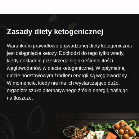
Zasady diety ketogenicznej
Warunkiem prawidłowo prowadzonej diety ketogenicznej
jest osiągnięcie ketozy. Dochodzi do tego tylko wtedy,
kiedy dokładnie przestrzega się określonej ilości
węglowodanów w diecie ketogenicznej. W optymalnej
diecie podstawowym źródłem energii są węglowodany.
W momencie, kiedy nie ma ich wystarczająco dużo,
organizm szuka alternatywnego źródła energii, trafiając
na tłuszcze.