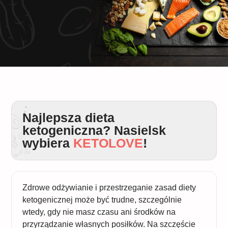
Najlepsza dieta
ketogeniczna? Nasielsk
wybiera
KETOLOVE
!
Zdrowe odżywianie i przestrzeganie zasad diety
ketogenicznej może być trudne, szczególnie
wtedy, gdy nie masz czasu ani środków na
przyrządzanie własnych posiłków. Na szczęście