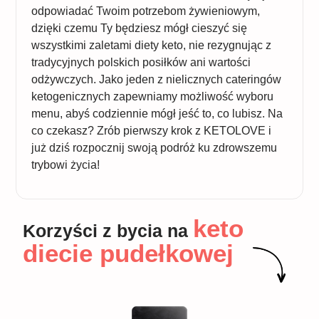
odpowiadać Twoim potrzebom żywieniowym,
dzięki czemu Ty będziesz mógł cieszyć się
wszystkimi zaletami diety keto, nie rezygnując z
tradycyjnych polskich posiłków ani wartości
odżywczych. Jako jeden z nielicznych cateringów
ketogenicznych zapewniamy możliwość wyboru
menu, abyś codziennie mógł jeść to, co lubisz. Na
co czekasz? Zrób pierwszy krok z KETOLOVE i
już dziś rozpocznij swoją podróż ku zdrowszemu
trybowi życia!
keto
Korzyści z bycia na
diecie pudełkowej