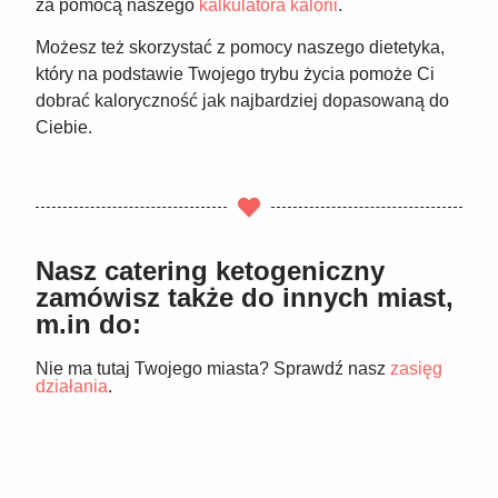
za pomocą naszego
kalkulatora kalorii
.
Możesz też skorzystać z pomocy naszego dietetyka,
który na podstawie Twojego trybu życia pomoże Ci
dobrać kaloryczność jak najbardziej dopasowaną do
Ciebie.
Nasz catering ketogeniczny
zamówisz także do innych miast,
m.in do:
Nie ma tutaj Twojego miasta? Sprawdź nasz
zasięg
działania
.