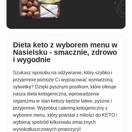
Dieta keto z wyborem menu w
Nasielsku - smacznie, zdrowo
i wygodnie
Szukasz sposobu na odżywianie, który szybko i
przyjemnie pomoże Ci wypracować wymarzoną
sylwetkę? Dzięki pysznym posiłkom, które oferuje
nasza dieta ketogeniczna, wprowadzenie
organizmu w stan ketozy będzie łatwe, pyszne i
przyjemne. Wypróbuj catering ketogeniczny z
wyborem menu, który powstał z miłości do KETO i
wybieraj spośród kilkunastu smacznych
wysokotłuszczowych propozycji!