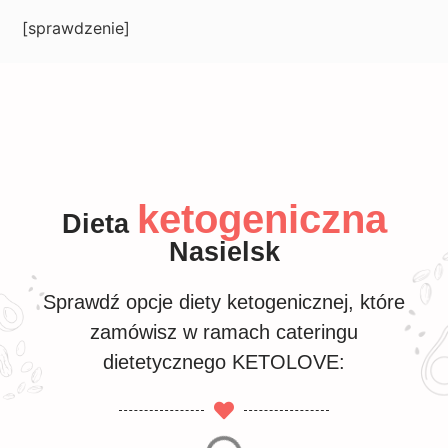
[sprawdzenie]
ketogeniczna
Dieta
Nasielsk
Sprawdź opcje diety ketogenicznej, które
zamówisz w ramach cateringu
dietetycznego KETOLOVE: