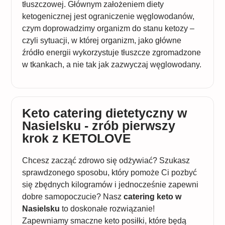
tłuszczowej. Głównym założeniem diety
ketogenicznej jest ograniczenie węglowodanów,
czym doprowadzimy organizm do stanu ketozy –
czyli sytuacji, w której organizm, jako główne
źródło energii wykorzystuje tłuszcze zgromadzone
w tkankach, a nie tak jak zazwyczaj węglowodany.
Keto catering dietetyczny w
Nasielsku - zrób pierwszy
krok z KETOLOVE
Chcesz zacząć zdrowo się odżywiać? Szukasz
sprawdzonego sposobu, który pomoże Ci pozbyć
się zbędnych kilogramów i jednocześnie zapewni
dobre samopoczucie? Nasz
catering keto w
Nasielsku
to doskonałe rozwiązanie!
Zapewniamy smaczne keto posiłki, które będą