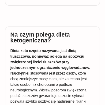
Na czym polega dieta
ketogeniczna?
Dieta keto często nazywana jest dietą
tłuszczową, ponieważ polega na spożyciu
zwiększonej ilości tłuszczów przy
jednoczesnym ograniczeniu węglowodanów.
Najchętniej stosowana jest przez osoby, które
chcą zmniejszyć masę ciała, ale zalecana jest
także osobom z chorobami o podłożu
neurologicznym. Wbrew pozorom zwiększona
podaż tłuszczów gwarantuje uczucie sytości i
pozwala szybko pozbyć się nadmiernej tkanki