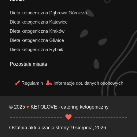
Dieta ketogeniczna Dąbrowa Górnicza
Dieta ketogeniczna Katowice
Dieta ketogeniczna Kraków
Dieta ketogeniczna Gliwice
Dieta ketogeniczna Rybnik
Pozostałe miasta
Regulamin
Informacje dot. danych osobowych
© 2025
♥
KETOLOVE - catering ketogeniczny
Ostatnia aktualizacja strony: 9 sierpnia, 2026