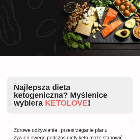
Najlepsza dieta
ketogeniczna? Myślenice
wybiera
KETOLOVE
!
Zdrowe odżywianie i przestrzeganie planu
żywieniowego podczas diety keto może stanowić