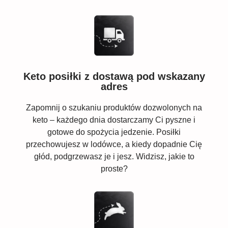
Keto posiłki z dostawą pod wskazany
adres
Zapomnij o szukaniu produktów dozwolonych na
keto – każdego dnia dostarczamy Ci pyszne i
gotowe do spożycia jedzenie. Posiłki
przechowujesz w lodówce, a kiedy dopadnie Cię
głód, podgrzewasz je i jesz. Widzisz, jakie to
proste?