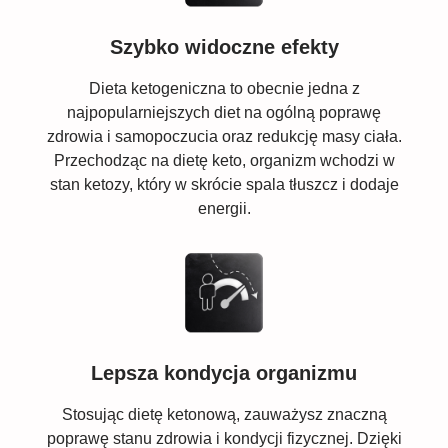
Szybko widoczne efekty
Dieta ketogeniczna to obecnie jedna z
najpopularniejszych diet na ogólną poprawę
zdrowia i samopoczucia oraz redukcję masy ciała.
Przechodząc na dietę keto, organizm wchodzi w
stan ketozy, który w skrócie spala tłuszcz i dodaje
energii.
Lepsza kondycja organizmu
Stosując dietę ketonową, zauważysz znaczną
poprawę stanu zdrowia i kondycji fizycznej. Dzięki