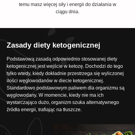
temu masz więcej siły i energii do działania w
ciągu dnia.
Zasady diety ketogenicznej
Podstawową zasadą odpowiednio stosowanej diety
ketogenicznej jest wejście w ketozę. Dochodzi do tego
tylko wtedy, kiedy dokładnie przestrzega się wyliczonej
ilości węglowodanów w diecie ketogenicznej.
Standardowo podstawowym paliwem dla organizmu są
węglowodany. W momencie, kiedy nie ma ich
wystarczająco dużo, organizm szuka alternatywnego
źródła energii, trafiając na tłuszcze.