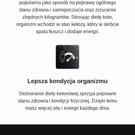
popularna jako sposób na poprawę ogólnego
stanu zdrowia i samopoczucia oraz zrzucenie
zbędnych kilogramów. Stosując dietę keto,
organizm wchodzi w stan ketozy, który w skrócie
spala tłuszcz i dodaje energii.
Lepsza kondycja organizmu
Stosowanie diety ketonowej sprzyja poprawie
stanu zdrowia i kondycji fizycznej. Dzięki temu
masz więcej siły i energii każdego dnia.