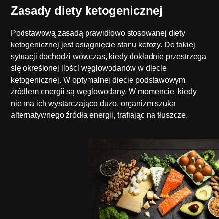
Zasady diety ketogenicznej
Podstawową zasadą prawidłowo stosowanej diety
ketogenicznej jest osiągnięcie stanu ketozy. Do takiej
sytuacji dochodzi wówczas, kiedy dokładnie przestrzega
się określonej ilości węglowodanów w diecie
ketogenicznej. W optymalnej diecie podstawowym
źródłem energii są węglowodany. W momencie, kiedy
nie ma ich wystarczająco dużo, organizm szuka
alternatywnego źródła energii, trafiając na tłuszcze.