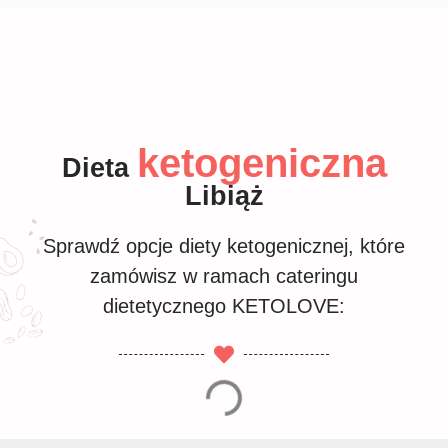
ketogeniczna
Dieta
Libiąż
Sprawdź opcje diety ketogenicznej, które
zamówisz w ramach cateringu
dietetycznego KETOLOVE: