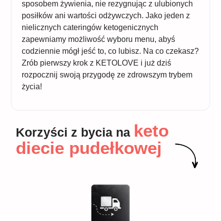
sposobem żywienia, nie rezygnując z ulubionych
posiłków ani wartości odżywczych. Jako jeden z
nielicznych cateringów ketogenicznych
zapewniamy możliwość wyboru menu, abyś
codziennie mógł jeść to, co lubisz. Na co czekasz?
Zrób pierwszy krok z KETOLOVE i już dziś
rozpocznij swoją przygodę ze zdrowszym trybem
życia!
keto
Korzyści z bycia na
diecie pudełkowej