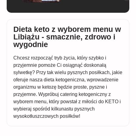
Dieta keto z wyborem menu w
Libiążu - smacznie, zdrowo i
wygodnie
Chcesz rozpocząć tryb życia, który szybko i
przyjemnie pomoże Ci osiągnąć doskonałą
sylwetkę? Przy tak wielu pysznych posiłkach, jakie
oferuje nasza dieta ketogeniczna, wprowadzenie
organizmu w ketozę będzie proste, pyszne i
przyjemne. Wypróbuj catering ketogeniczny z
wyborem menu, który powstał z miłości do KETO i
wybieraj spośród kilkunastu pysznych
wysokotłuszczowych posiłków!