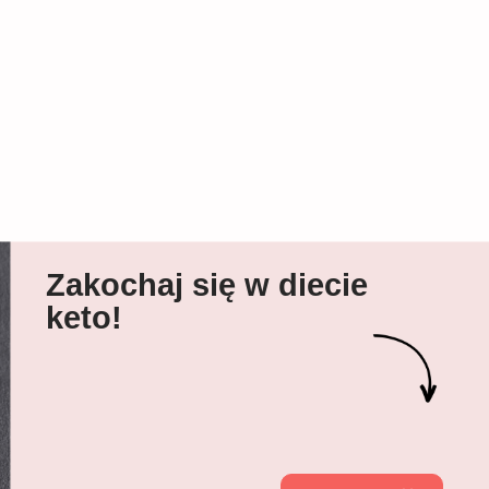
Zakochaj się w diecie
keto!