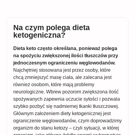
Na czym polega dieta
ketogeniczna?
Dieta keto często określana, ponieważ polega
na spożyciu zwiększonej ilości tłuszczów przy
jednoczesnym ograniczeniu węglowodanów.
Najchętniej stosowana jest przez osoby, które
chcą zmniejszyć masę ciała, ale zalecana jest
również osobom, które mają problemy
neurologiczne. Wbrew pozorom zwiększona ilość
spożywanych zapewnia uczucie sytości i pozwala
szybko pozbyć się nadmiernej tkanki tłuszczowej.
Głównym założeniem diety ketogenicznej jest
ograniczenie węglowodanów, czym doprowadzimy
organizm do stanu ketozy – czyli sytuacji, w której