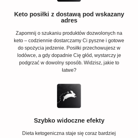
Keto posiłki z dostawą pod wskazany
adres
Zapomnij o szukaniu produktów dozwolonych na
keto – codziennie dostarczamy Ci pyszne i gotowe
do spożycia jedzenie. Posiłki przechowujesz w
lodówce, a gdy dopadnie Cię głód, wystarczy je
podgrzać w dowolny sposób. Widzisz, jakie to
łatwe?
Szybko widoczne efekty
Dieta ketogeniczna staje się coraz bardziej