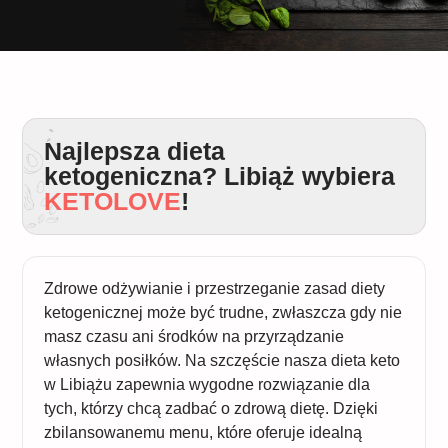
Najlepsza dieta
ketogeniczna? Libiąż wybiera
KETOLOVE
!
Zdrowe odżywianie i przestrzeganie zasad diety
ketogenicznej może być trudne, zwłaszcza gdy nie
masz czasu ani środków na przyrządzanie
własnych posiłków. Na szczęście nasza dieta keto
w Libiążu zapewnia wygodne rozwiązanie dla
tych, którzy chcą zadbać o zdrową dietę. Dzięki
zbilansowanemu menu, które oferuje idealną