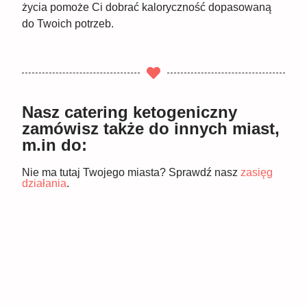
życia pomoże Ci dobrać kaloryczność dopasowaną
do Twoich potrzeb.
Nasz catering ketogeniczny
zamówisz także do innych miast,
m.in do:
Nie ma tutaj Twojego miasta? Sprawdź nasz
zasięg
działania
.