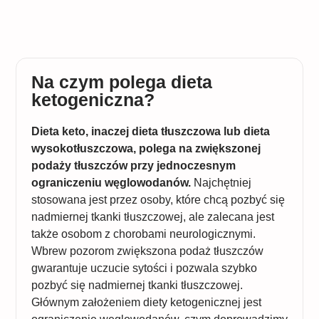
Na czym polega dieta
ketogeniczna?
Dieta keto, inaczej dieta tłuszczowa lub dieta
wysokotłuszczowa, polega na zwiększonej
podaży tłuszczów przy jednoczesnym
ograniczeniu węglowodanów.
Najchętniej
stosowana jest przez osoby, które chcą pozbyć się
nadmiernej tkanki tłuszczowej, ale zalecana jest
także osobom z chorobami neurologicznymi.
Wbrew pozorom zwiększona podaż tłuszczów
gwarantuje uczucie sytości i pozwala szybko
pozbyć się nadmiernej tkanki tłuszczowej.
Głównym założeniem diety ketogenicznej jest