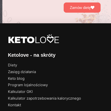
Zamów dietę
Ketolove - na skróty
Diety
Zasięg działania
Keto blog
Program lojalnościowy
Kalkulator GKI
Kalkulator zapotrzebowania kalorycznego
Kontakt