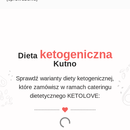
ketogeniczna
Dieta
Kutno
Sprawdź warianty diety ketogenicznej,
które zamówisz w ramach cateringu
dietetycznego KETOLOVE: