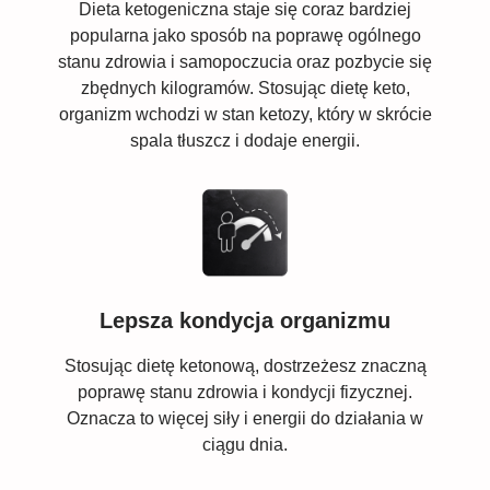
Dieta ketogeniczna staje się coraz bardziej
popularna jako sposób na poprawę ogólnego
stanu zdrowia i samopoczucia oraz pozbycie się
zbędnych kilogramów. Stosując dietę keto,
organizm wchodzi w stan ketozy, który w skrócie
spala tłuszcz i dodaje energii.
Lepsza kondycja organizmu
Stosując dietę ketonową, dostrzeżesz znaczną
poprawę stanu zdrowia i kondycji fizycznej.
Oznacza to więcej siły i energii do działania w
ciągu dnia.