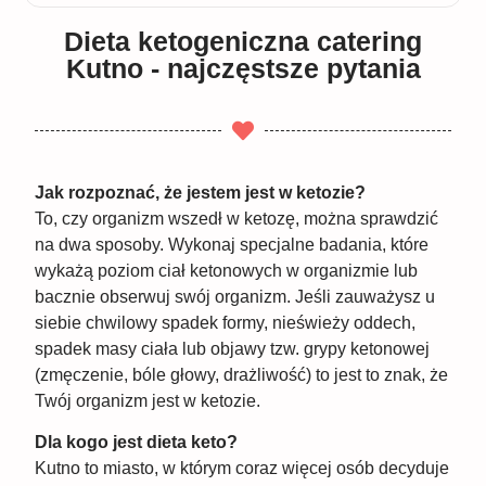
Dieta ketogeniczna catering
Kutno - najczęstsze pytania
Jak rozpoznać, że jestem jest w ketozie?
To, czy organizm wszedł w ketozę, można sprawdzić
na dwa sposoby. Wykonaj specjalne badania, które
wykażą poziom ciał ketonowych w organizmie lub
bacznie obserwuj swój organizm. Jeśli zauważysz u
siebie chwilowy spadek formy, nieświeży oddech,
spadek masy ciała lub objawy tzw. grypy ketonowej
(zmęczenie, bóle głowy, drażliwość) to jest to znak, że
Twój organizm jest w ketozie.
Dla kogo jest dieta keto?
Kutno to miasto, w którym coraz więcej osób decyduje