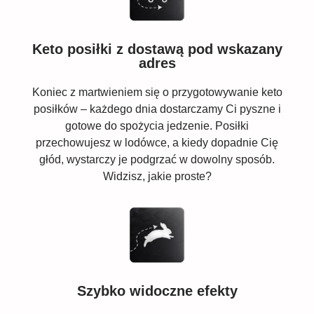
Keto posiłki z dostawą pod wskazany
adres
Koniec z martwieniem się o przygotowywanie keto
posiłków – każdego dnia dostarczamy Ci pyszne i
gotowe do spożycia jedzenie. Posiłki
przechowujesz w lodówce, a kiedy dopadnie Cię
głód, wystarczy je podgrzać w dowolny sposób.
Widzisz, jakie proste?
Szybko widoczne efekty