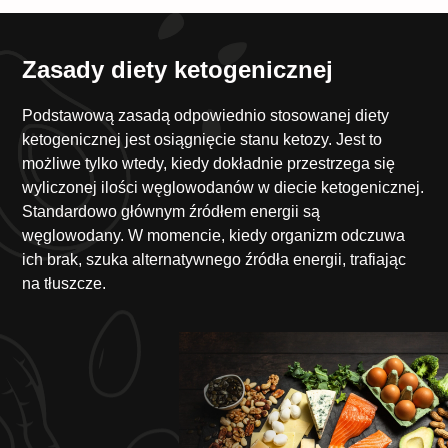
Zasady diety ketogenicznej
Podstawową zasadą odpowiednio stosowanej diety
ketogenicznej jest osiągnięcie stanu ketozy. Jest to
możliwe tylko wtedy, kiedy dokładnie przestrzega się
wyliczonej ilości węglowodanów w diecie ketogenicznej.
Standardowo głównym źródłem energii są
węglowodany. W momencie, kiedy organizm odczuwa
ich brak, szuka alternatywnego źródła energii, trafiając
na tłuszcze.