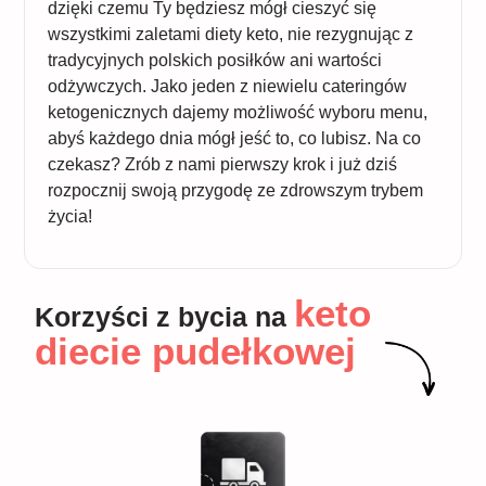
dzięki czemu Ty będziesz mógł cieszyć się
wszystkimi zaletami diety keto, nie rezygnując z
tradycyjnych polskich posiłków ani wartości
odżywczych. Jako jeden z niewielu cateringów
ketogenicznych dajemy możliwość wyboru menu,
abyś każdego dnia mógł jeść to, co lubisz. Na co
czekasz? Zrób z nami pierwszy krok i już dziś
rozpocznij swoją przygodę ze zdrowszym trybem
życia!
keto
Korzyści z bycia na
diecie pudełkowej