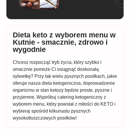
Dieta keto z wyborem menu w
Kutnie - smacznie, zdrowo i
wygodnie
Chcesz rozpocząć tryb życia, który szybko i
smacznie pomoże Ci osiągnąć doskonałą
sylwetkę? Przy tak wielu pysznych posiłkach, jakie
oferuje nasza dieta ketogeniczna, doprowadzenie
organizmu w stan ketozy będzie proste, pyszne i
przyjemne. Wypróbuj catering ketogeniczny z
wyborem menu, który powstał z miłości do KETO i
wybieraj spośród kilkunastu pysznych
wysokotłuszczowych posiłków!