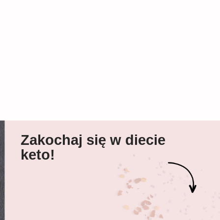
Zakochaj się w diecie
keto!