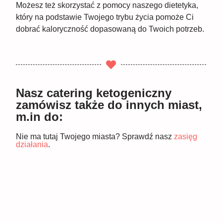
Możesz też skorzystać z pomocy naszego dietetyka,
który na podstawie Twojego trybu życia pomoże Ci
dobrać kaloryczność dopasowaną do Twoich potrzeb.
Nasz catering ketogeniczny
zamówisz także do innych miast,
m.in do:
Nie ma tutaj Twojego miasta? Sprawdź nasz
zasięg
działania
.