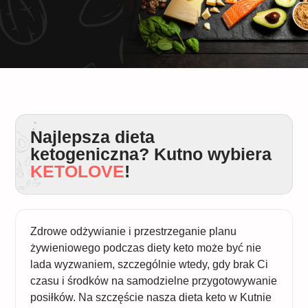
Najlepsza dieta
ketogeniczna? Kutno wybiera
KETOLOVE
!
Zdrowe odżywianie i przestrzeganie planu
żywieniowego podczas diety keto może być nie
lada wyzwaniem, szczególnie wtedy, gdy brak Ci
czasu i środków na samodzielne przygotowywanie
posiłków. Na szczęście nasza dieta keto w Kutnie