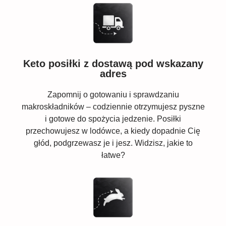
Keto posiłki z dostawą pod wskazany
adres
Zapomnij o gotowaniu i sprawdzaniu
makroskładników – codziennie otrzymujesz pyszne
i gotowe do spożycia jedzenie. Posiłki
przechowujesz w lodówce, a kiedy dopadnie Cię
głód, podgrzewasz je i jesz. Widzisz, jakie to
łatwe?