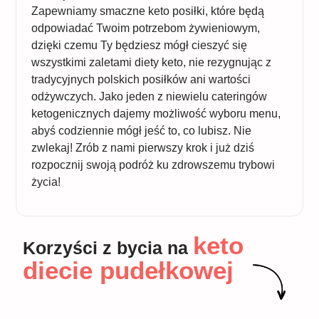
Zapewniamy smaczne keto posiłki, które będą
odpowiadać Twoim potrzebom żywieniowym,
dzięki czemu Ty będziesz mógł cieszyć się
wszystkimi zaletami diety keto, nie rezygnując z
tradycyjnych polskich posiłków ani wartości
odżywczych. Jako jeden z niewielu cateringów
ketogenicznych dajemy możliwość wyboru menu,
abyś codziennie mógł jeść to, co lubisz. Nie
zwlekaj! Zrób z nami pierwszy krok i już dziś
rozpocznij swoją podróż ku zdrowszemu trybowi
życia!
keto
Korzyści z bycia na
diecie pudełkowej