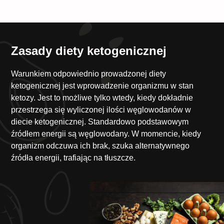
Zasady diety ketogenicznej
Warunkiem odpowiednio prowadzonej diety
ketogenicznej jest wprowadzenie organizmu w stan
ketozy. Jest to możliwe tylko wtedy, kiedy dokładnie
przestrzega się wyliczonej ilości węglowodanów w
diecie ketogenicznej. Standardowo podstawowym
źródłem energii są węglowodany. W momencie, kiedy
organizm odczuwa ich brak, szuka alternatywnego
źródła energii, trafiając na tłuszcze.