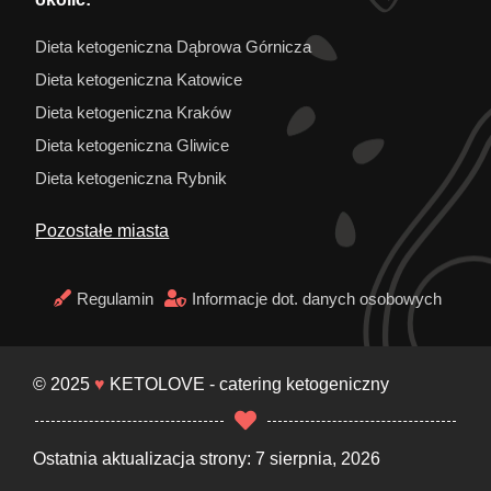
Dieta ketogeniczna Dąbrowa Górnicza
Dieta ketogeniczna Katowice
Dieta ketogeniczna Kraków
Dieta ketogeniczna Gliwice
Dieta ketogeniczna Rybnik
Pozostałe miasta
Regulamin
Informacje dot. danych osobowych
© 2025
♥
KETOLOVE - catering ketogeniczny
Ostatnia aktualizacja strony: 7 sierpnia, 2026