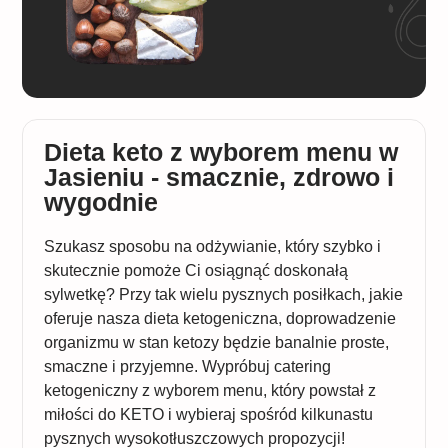
Dieta keto z wyborem menu w
Jasieniu - smacznie, zdrowo i
wygodnie
Szukasz sposobu na odżywianie, który szybko i
skutecznie pomoże Ci osiągnąć doskonałą
sylwetkę? Przy tak wielu pysznych posiłkach, jakie
oferuje nasza dieta ketogeniczna, doprowadzenie
organizmu w stan ketozy będzie banalnie proste,
smaczne i przyjemne. Wypróbuj catering
ketogeniczny z wyborem menu, który powstał z
miłości do KETO i wybieraj spośród kilkunastu
pysznych wysokotłuszczowych propozycji!