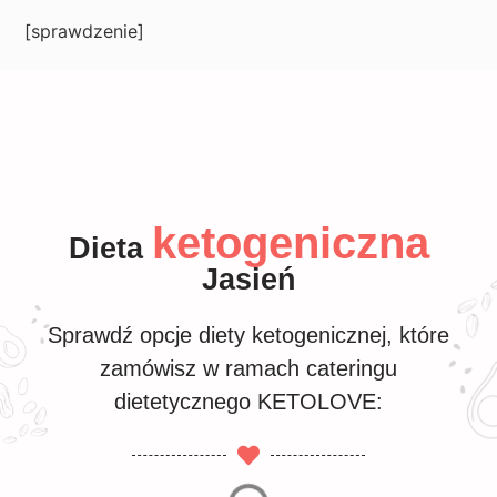
[sprawdzenie]
ketogeniczna
Dieta
Jasień
Sprawdź opcje diety ketogenicznej, które
zamówisz w ramach cateringu
dietetycznego KETOLOVE: