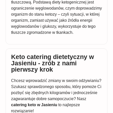
tłuszczową. Podstawą diety ketogenicznej jest
ograniczenie węglowodanów, czym doprowadzimy
organizm do stanu ketozy – czyli sytuacji, w której
organizm, zamiast używać jako źródła energii
węglowodanów i glukozy, wykorzystuje do tego
tłuszcze zgromadzone w tkankach.
Keto catering dietetyczny w
Jasieniu - zrób z nami
pierwszy krok
Chcesz wprowadzić zmiany w swoim odżywianiu?
Szukasz sprawdzonego sposobu, który pomoże Ci
pozbyć się zbędnych kilogramów i jednocześnie
zagwarantuje dobre samopoczucie? Nasz
catering keto w Jasieniu
to najlepsze
rozwiązanie!