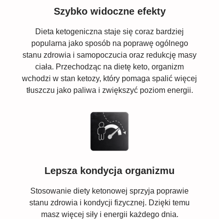
Szybko widoczne efekty
Dieta ketogeniczna staje się coraz bardziej
popularna jako sposób na poprawę ogólnego
stanu zdrowia i samopoczucia oraz redukcję masy
ciała. Przechodząc na dietę keto, organizm
wchodzi w stan ketozy, który pomaga spalić więcej
tłuszczu jako paliwa i zwiększyć poziom energii.
Lepsza kondycja organizmu
Stosowanie diety ketonowej sprzyja poprawie
stanu zdrowia i kondycji fizycznej. Dzięki temu
masz więcej siły i energii każdego dnia.