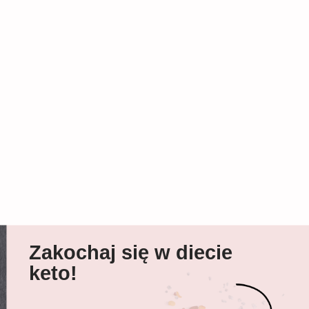
Zakochaj się w diecie
keto!