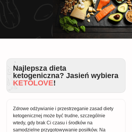
Najlepsza dieta
ketogeniczna? Jasień wybiera
KETOLOVE
!
Zdrowe odżywianie i przestrzeganie zasad diety
ketogenicznej może być trudne, szczególnie
wtedy, gdy brak Ci czasu i środków na
samodzielne przygotowywanie posiłków. Na