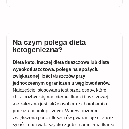
Na czym polega dieta
ketogeniczna?
Dieta keto, inaczej dieta tłuszczowa lub dieta
wysokotłuszczowa, polega na spożyciu
zwiększonej ilości tłuszczów przy
jednoczesnym ograniczeniu węglowodanów.
Najczęściej stosowana jest przez osoby, które
chcą pozbyć się nadmiernej tkanki tłuszczowej,
ale zalecana jest także osobom z chorobami o
podłożu neurologicznym. Wbrew pozorom
zwiększona podaż tłuszczów gwarantuje uczucie
sytości i pozwala szybko zgubić nadmierną tkankę