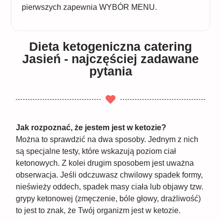
pierwszych zapewnia WYBÓR MENU.
Dieta ketogeniczna catering
Jasień - najczęściej zadawane
pytania
Jak rozpoznać, że jestem jest w ketozie?
Można to sprawdzić na dwa sposoby. Jednym z nich
są specjalne testy, które wskazują poziom ciał
ketonowych. Z kolei drugim sposobem jest uważna
obserwacja. Jeśli odczuwasz chwilowy spadek formy,
nieświeży oddech, spadek masy ciała lub objawy tzw.
grypy ketonowej (zmęczenie, bóle głowy, drażliwość)
to jest to znak, że Twój organizm jest w ketozie.