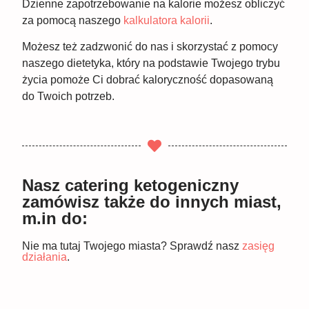
Dzienne zapotrzebowanie na kalorie możesz obliczyć
za pomocą naszego
kalkulatora kalorii
.
Możesz też zadzwonić do nas i skorzystać z pomocy
naszego dietetyka, który na podstawie Twojego trybu
życia pomoże Ci dobrać kaloryczność dopasowaną
do Twoich potrzeb.
Nasz catering ketogeniczny
zamówisz także do innych miast,
m.in do:
Nie ma tutaj Twojego miasta? Sprawdź nasz
zasięg
działania
.