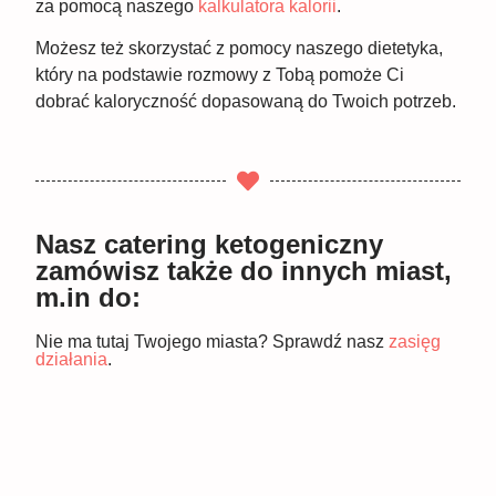
za pomocą naszego
kalkulatora kalorii
.
Możesz też skorzystać z pomocy naszego dietetyka,
który na podstawie rozmowy z Tobą pomoże Ci
dobrać kaloryczność dopasowaną do Twoich potrzeb.
Nasz catering ketogeniczny
zamówisz także do innych miast,
m.in do:
Nie ma tutaj Twojego miasta? Sprawdź nasz
zasięg
działania
.