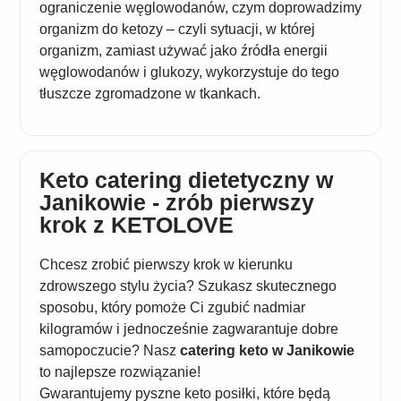
ograniczenie węglowodanów, czym doprowadzimy
organizm do ketozy – czyli sytuacji, w której
organizm, zamiast używać jako źródła energii
węglowodanów i glukozy, wykorzystuje do tego
tłuszcze zgromadzone w tkankach.
Keto catering dietetyczny w
Janikowie - zrób pierwszy
krok z KETOLOVE
Chcesz zrobić pierwszy krok w kierunku
zdrowszego stylu życia? Szukasz skutecznego
sposobu, który pomoże Ci zgubić nadmiar
kilogramów i jednocześnie zagwarantuje dobre
samopoczucie? Nasz
catering keto w Janikowie
to najlepsze rozwiązanie!
Gwarantujemy pyszne keto posiłki, które będą