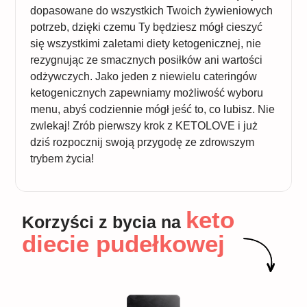
dopasowane do wszystkich Twoich żywieniowych
potrzeb, dzięki czemu Ty będziesz mógł cieszyć
się wszystkimi zaletami diety ketogenicznej, nie
rezygnując ze smacznych posiłków ani wartości
odżywczych. Jako jeden z niewielu cateringów
ketogenicznych zapewniamy możliwość wyboru
menu, abyś codziennie mógł jeść to, co lubisz. Nie
zwlekaj! Zrób pierwszy krok z KETOLOVE i już
dziś rozpocznij swoją przygodę ze zdrowszym
trybem życia!
keto
Korzyści z bycia na
diecie pudełkowej