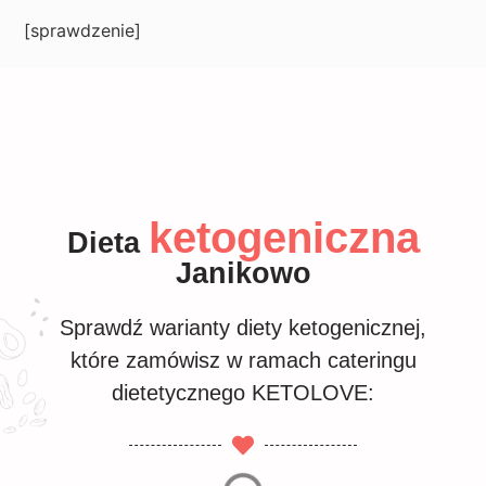
[sprawdzenie]
ketogeniczna
Dieta
Janikowo
Sprawdź warianty diety ketogenicznej,
które zamówisz w ramach cateringu
dietetycznego KETOLOVE: