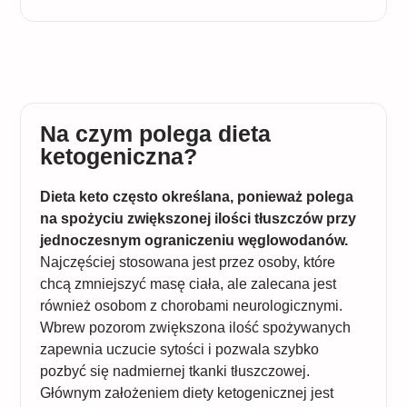
Na czym polega dieta
ketogeniczna?
Dieta keto często określana, ponieważ polega
na spożyciu zwiększonej ilości tłuszczów przy
jednoczesnym ograniczeniu węglowodanów.
Najczęściej stosowana jest przez osoby, które
chcą zmniejszyć masę ciała, ale zalecana jest
również osobom z chorobami neurologicznymi.
Wbrew pozorom zwiększona ilość spożywanych
zapewnia uczucie sytości i pozwala szybko
pozbyć się nadmiernej tkanki tłuszczowej.
Głównym założeniem diety ketogenicznej jest