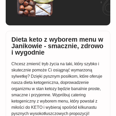
Dieta keto z wyborem menu w
Janikowie - smacznie, zdrowo
i wygodnie
Chcesz zmienić tryb życia na taki, który szybko i
skutecznie pomoże Ci osiągnąć wymarzoną
sylwetkę? Dzięki pysznym posiłkom, które oferuje
nasza dieta ketogeniczna, doprowadzenie
organizmu w stan ketozy będzie banalnie proste,
smaczne i przyjemne. Wypróbuj catering
ketogeniczny z wyborem menu, który powstał z
miłości do KETO i wybieraj spośród kilkunastu
pysznych wysokotłuszczowych propozycji!