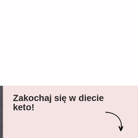
Zakochaj się w diecie
keto!