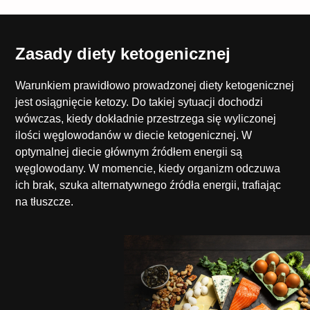
Zasady diety ketogenicznej
Warunkiem prawidłowo prowadzonej diety ketogenicznej
jest osiągnięcie ketozy. Do takiej sytuacji dochodzi
wówczas, kiedy dokładnie przestrzega się wyliczonej
ilości węglowodanów w diecie ketogenicznej. W
optymalnej diecie głównym źródłem energii są
węglowodany. W momencie, kiedy organizm odczuwa
ich brak, szuka alternatywnego źródła energii, trafiając
na tłuszcze.