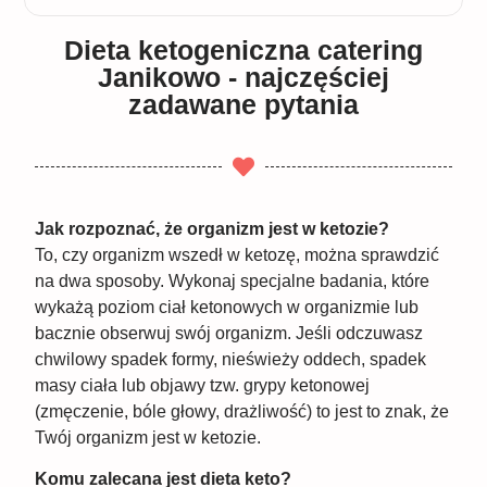
Dieta ketogeniczna catering
Janikowo - najczęściej
zadawane pytania
Jak rozpoznać, że organizm jest w ketozie?
To, czy organizm wszedł w ketozę, można sprawdzić
na dwa sposoby. Wykonaj specjalne badania, które
wykażą poziom ciał ketonowych w organizmie lub
bacznie obserwuj swój organizm. Jeśli odczuwasz
chwilowy spadek formy, nieświeży oddech, spadek
masy ciała lub objawy tzw. grypy ketonowej
(zmęczenie, bóle głowy, drażliwość) to jest to znak, że
Twój organizm jest w ketozie.
Komu zalecana jest dieta keto?