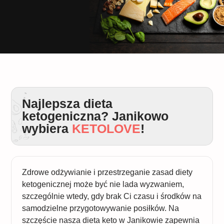
Najlepsza dieta
ketogeniczna? Janikowo
wybiera
KETOLOVE
!
Zdrowe odżywianie i przestrzeganie zasad diety
ketogenicznej może być nie lada wyzwaniem,
szczególnie wtedy, gdy brak Ci czasu i środków na
samodzielne przygotowywanie posiłków. Na
szczęście nasza dieta keto w Janikowie zapewnia