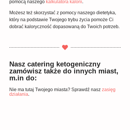
pomocą naszego
kalkulatora kalorii
.
Możesz też skorzystać z pomocy naszego dietetyka,
który na podstawie Twojego trybu życia pomoże Ci
dobrać kaloryczność dopasowaną do Twoich potrzeb.
Nasz catering ketogeniczny
zamówisz także do innych miast,
m.in do:
Nie ma tutaj Twojego miasta? Sprawdź nasz
zasięg
działania
.