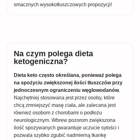
smacznych wysokotłuszczowych propozycji!
Na czym polega dieta
ketogeniczna?
Dieta keto często określana, ponieważ polega
na spożyciu zwiększonej ilości tłuszczów przy
jednoczesnym ograniczeniu węglowodanów.
Najchętniej stosowana jest przez osoby, które
chcą zmniejszyć masę ciała, ale zalecana jest
również osobom z chorobami o podłożu
neurologicznym. Wbrew pozorom zwiększona
ilość spożywanych gwarantuje uczucie sytości i
pozwala szybko zgubić nadmierną tkankę