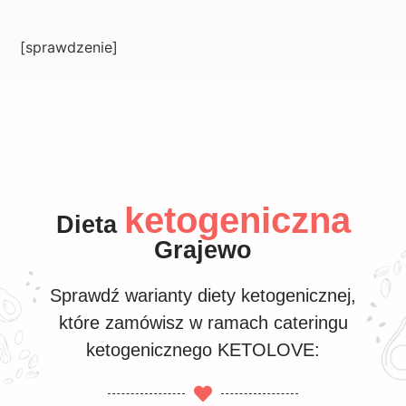
[sprawdzenie]
ketogeniczna
Dieta
Grajewo
Sprawdź warianty diety ketogenicznej,
które zamówisz w ramach cateringu
ketogenicznego KETOLOVE: