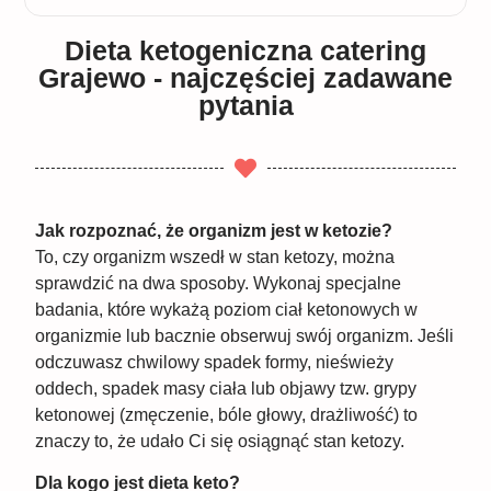
Dieta ketogeniczna catering
Grajewo - najczęściej zadawane
pytania
Jak rozpoznać, że organizm jest w ketozie?
To, czy organizm wszedł w stan ketozy, można
sprawdzić na dwa sposoby. Wykonaj specjalne
badania, które wykażą poziom ciał ketonowych w
organizmie lub bacznie obserwuj swój organizm. Jeśli
odczuwasz chwilowy spadek formy, nieświeży
oddech, spadek masy ciała lub objawy tzw. grypy
ketonowej (zmęczenie, bóle głowy, drażliwość) to
znaczy to, że udało Ci się osiągnąć stan ketozy.
Dla kogo jest dieta keto?