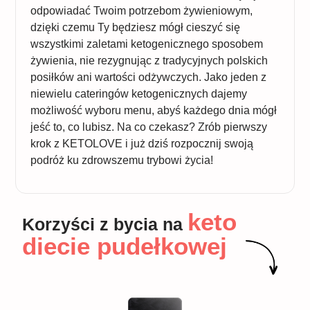
odpowiadać Twoim potrzebom żywieniowym,
dzięki czemu Ty będziesz mógł cieszyć się
wszystkimi zaletami ketogenicznego sposobem
żywienia, nie rezygnując z tradycyjnych polskich
posiłków ani wartości odżywczych. Jako jeden z
niewielu cateringów ketogenicznych dajemy
możliwość wyboru menu, abyś każdego dnia mógł
jeść to, co lubisz. Na co czekasz? Zrób pierwszy
krok z KETOLOVE i już dziś rozpocznij swoją
podróż ku zdrowszemu trybowi życia!
keto
Korzyści z bycia na
diecie pudełkowej