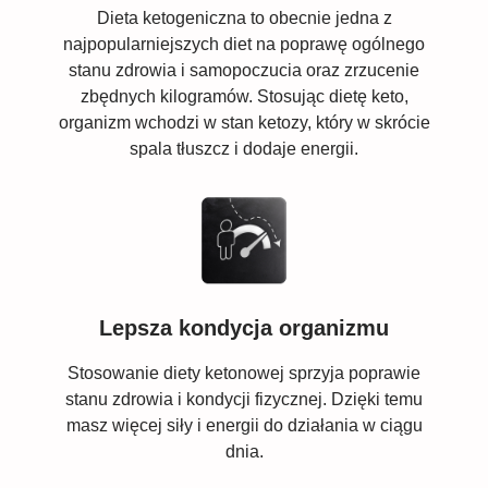
Dieta ketogeniczna to obecnie jedna z
najpopularniejszych diet na poprawę ogólnego
stanu zdrowia i samopoczucia oraz zrzucenie
zbędnych kilogramów. Stosując dietę keto,
organizm wchodzi w stan ketozy, który w skrócie
spala tłuszcz i dodaje energii.
Lepsza kondycja organizmu
Stosowanie diety ketonowej sprzyja poprawie
stanu zdrowia i kondycji fizycznej. Dzięki temu
masz więcej siły i energii do działania w ciągu
dnia.