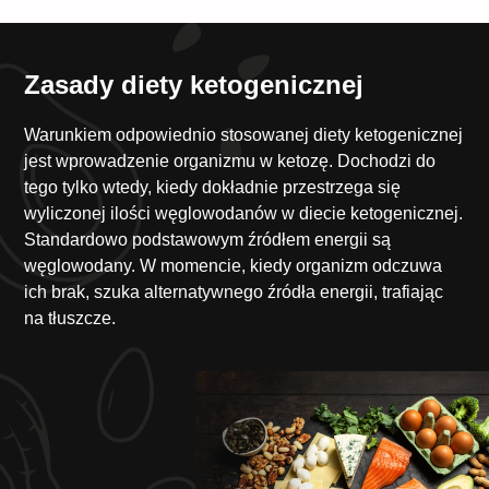
Zasady diety ketogenicznej
Warunkiem odpowiednio stosowanej diety ketogenicznej
jest wprowadzenie organizmu w ketozę. Dochodzi do
tego tylko wtedy, kiedy dokładnie przestrzega się
wyliczonej ilości węglowodanów w diecie ketogenicznej.
Standardowo podstawowym źródłem energii są
węglowodany. W momencie, kiedy organizm odczuwa
ich brak, szuka alternatywnego źródła energii, trafiając
na tłuszcze.