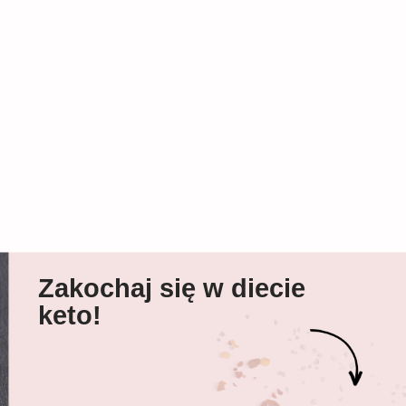
Zakochaj się w diecie
keto!