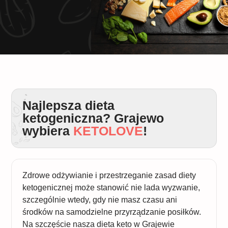
Najlepsza dieta
ketogeniczna? Grajewo
wybiera
KETOLOVE
!
Zdrowe odżywianie i przestrzeganie zasad diety
ketogenicznej może stanowić nie lada wyzwanie,
szczególnie wtedy, gdy nie masz czasu ani
środków na samodzielne przyrządzanie posiłków.
Na szczęście nasza dieta keto w Grajewie