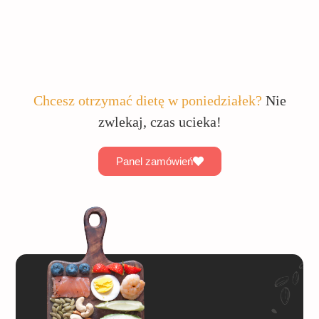
Chcesz otrzymać dietę w poniedziałek?
Nie
zwlekaj, czas ucieka!
Panel zamówień