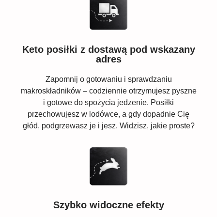
Keto posiłki z dostawą pod wskazany
adres
Zapomnij o gotowaniu i sprawdzaniu
makroskładników – codziennie otrzymujesz pyszne
i gotowe do spożycia jedzenie. Posiłki
przechowujesz w lodówce, a gdy dopadnie Cię
głód, podgrzewasz je i jesz. Widzisz, jakie proste?
Szybko widoczne efekty