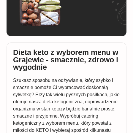
Dieta keto z wyborem menu w
Grajewie - smacznie, zdrowo i
wygodnie
Szukasz sposobu na odżywianie, który szybko i
smacznie pomoże Ci wypracować doskonałą
sylwetkę? Przy tak wielu pysznych posiłkach, jakie
oferuje nasza dieta ketogeniczna, doprowadzenie
organizmu w stan ketozy będzie banalnie proste,
smaczne i przyjemne. Wypróbuj catering
ketogeniczny z wyborem menu, który powstał z
miłości do KETO i wybieraj spośród kilkunastu